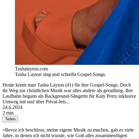
Tashalayton.com
Tasha Layton sing und schreibt Gospel-Songs.
Heute kennt man Tasha Layton (41) für ihre Gospel-Songs. Doch
ihr Weg zur christlichen Musik war alles andere als geradlinig. Ihre
Laufbahn begann als Background-Sängerin für Katy Perry inklusive
Umweg mit und über Privat-Jets...
24.6.2024
2 min
Teilen
«Bevor ich beschloss, meine eigene Musik zu machen, gab es viele
Jahre, in denen ich nicht wusste, wie Gott alles zusammenfügen