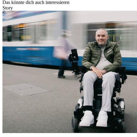
Das könnte dich auch interessieren
Story