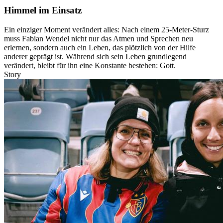
Himmel im Einsatz
Ein einziger Moment verändert alles: Nach einem 25-Meter-Sturz
muss Fabian Wendel nicht nur das Atmen und Sprechen neu
erlernen, sondern auch ein Leben, das plötzlich von der Hilfe
anderer geprägt ist. Während sich sein Leben grundlegend
verändert, bleibt für ihn eine Konstante bestehen: Gott.
Story