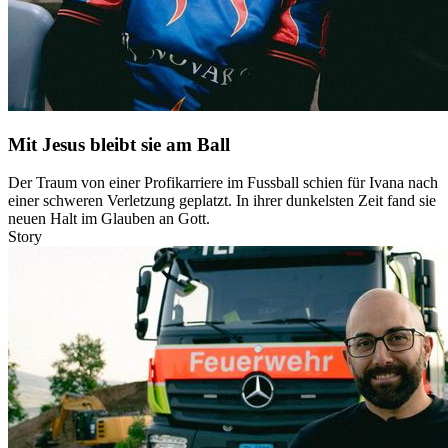
Mit Jesus bleibt sie am Ball
Der Traum von einer Profikarriere im Fussball schien für Ivana nach
einer schweren Verletzung geplatzt. In ihrer dunkelsten Zeit fand sie
neuen Halt im Glauben an Gott.
Story