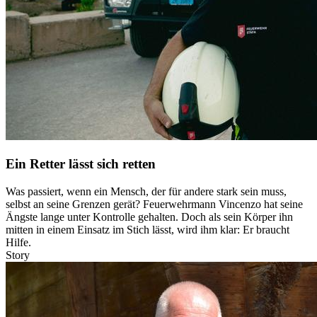
Ein Retter lässt sich retten
Was passiert, wenn ein Mensch, der für andere stark sein muss,
selbst an seine Grenzen gerät? Feuerwehrmann Vincenzo hat seine
Ängste lange unter Kontrolle gehalten. Doch als sein Körper ihn
mitten in einem Einsatz im Stich lässt, wird ihm klar: Er braucht
Hilfe.
Story