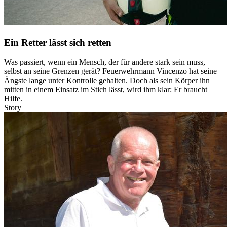
Ein Retter lässt sich retten
Was passiert, wenn ein Mensch, der für andere stark sein muss,
selbst an seine Grenzen gerät? Feuerwehrmann Vincenzo hat seine
Ängste lange unter Kontrolle gehalten. Doch als sein Körper ihn
mitten in einem Einsatz im Stich lässt, wird ihm klar: Er braucht
Hilfe.
Story