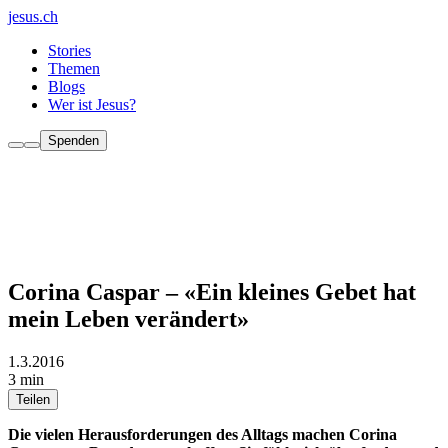
jesus.ch
Stories
Themen
Blogs
Wer ist Jesus?
Spenden
Corina Caspar – «Ein kleines Gebet hat
mein Leben verändert»
1.3.2016
3 min
Teilen
Die vielen Herausforderungen des Alltags machen Corina