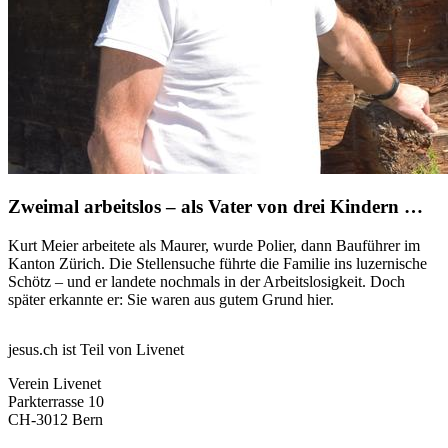
Zweimal arbeitslos – als Vater von drei Kindern …
Kurt Meier arbeitete als Maurer, wurde Polier, dann Bauführer im
Kanton Zürich. Die Stellensuche führte die Familie ins luzernische
Schötz – und er landete nochmals in der Arbeitslosigkeit. Doch
später erkannte er: Sie waren aus gutem Grund hier.
jesus.ch ist Teil von Livenet
Verein Livenet
Parkterrasse 10
CH-3012 Bern