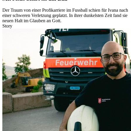
Der Traum von einer Profikarriere im Fussball schien für Ivana nach
einer schweren Verletzung geplatzt. In ihrer dunkelsten Zeit fand sie
neuen Halt im Glauben an Gott.
Story