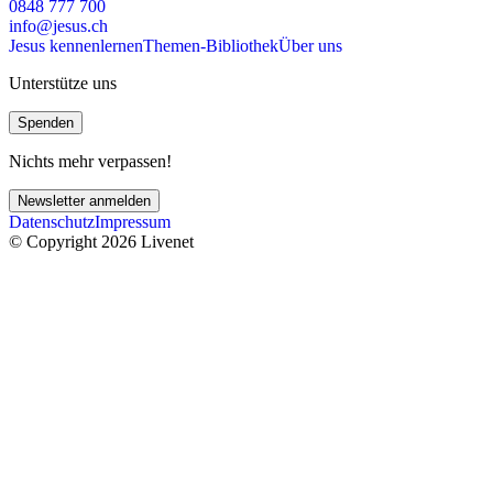
0848 777 700
info@jesus.ch
Jesus kennenlernen
Themen-Bibliothek
Über uns
Unterstütze uns
Spenden
Nichts mehr verpassen!
Newsletter anmelden
Datenschutz
Impressum
© Copyright 2026 Livenet