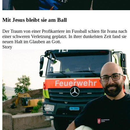
Mit Jesus bleibt sie am Ball
Der Traum von einer Profikarriere im Fussball schien für Ivana nach
einer schweren Verletzung geplatzt. In ihrer dunkelsten Zeit fand sie
neuen Halt im Glauben an Gott.
Story