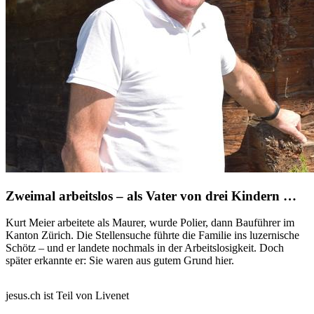
Zweimal arbeitslos – als Vater von drei Kindern …
Kurt Meier arbeitete als Maurer, wurde Polier, dann Bauführer im
Kanton Zürich. Die Stellensuche führte die Familie ins luzernische
Schötz – und er landete nochmals in der Arbeitslosigkeit. Doch
später erkannte er: Sie waren aus gutem Grund hier.
jesus.ch ist Teil von Livenet