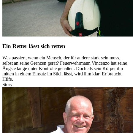
Ein Retter lässt sich retten
Was passiert, wenn ein Mensch, der für andere stark sein muss,
selbst an seine Grenzen gerät? Feuerwehrmann Vincenzo hat seine
Ängste lange unter Kontrolle gehalten. Doch als sein Körper ihn
mitten in einem Einsatz im Stich lässt, wird ihm klar: Er braucht
Hilfe.
Story