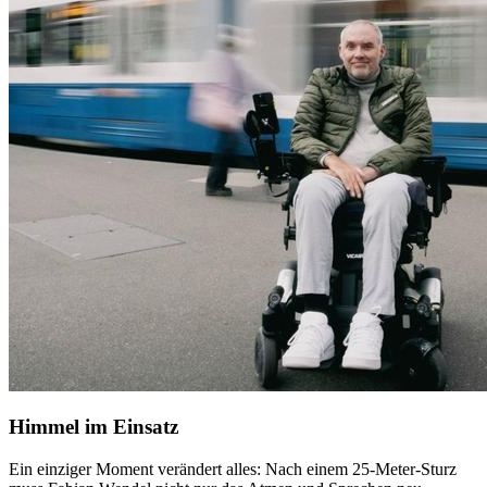
Himmel im Einsatz
Ein einziger Moment verändert alles: Nach einem 25-Meter-Sturz