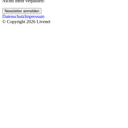
Nichts mehr verpassen!
Newsletter anmelden
Datenschutz
Impressum
© Copyright 2026 Livenet