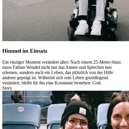
Himmel im Einsatz
Ein einziger Moment verändert alles: Nach einem 25-Meter-Sturz
muss Fabian Wendel nicht nur das Atmen und Sprechen neu
erlernen, sondern auch ein Leben, das plötzlich von der Hilfe
anderer geprägt ist. Während sich sein Leben grundlegend
verändert, bleibt für ihn eine Konstante bestehen: Gott.
Story