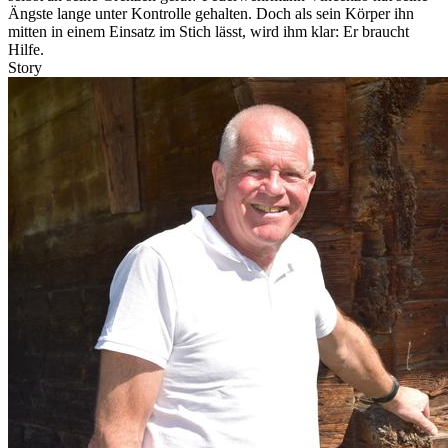
Ängste lange unter Kontrolle gehalten. Doch als sein Körper ihn
mitten in einem Einsatz im Stich lässt, wird ihm klar: Er braucht
Hilfe.
Story