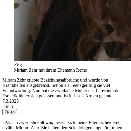
zVg
Miriam Zehr mit ihrem Ehemann Remo
Miriam Zehr erlebte Beziehungsabbrüche und wurde von
Krankheiten ausgebremst. Schon als Teenager trug sie viel
Verantwortung. Nun hat die zweifache Mutter das Labyrinth der
Esoterik hinter sich gelassen und ist in Jesus' Armen gelandet.
7.3.2025
5 min
Teilen
«Als ich zwei Jahre alt war, liessen sich meine Eltern scheiden»,
erzählt Miriam Zehr. Sie hatten den Scientologen angehört, traten