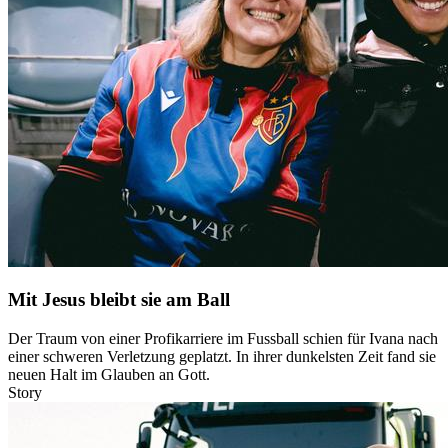
Mit Jesus bleibt sie am Ball
Der Traum von einer Profikarriere im Fussball schien für Ivana nach
einer schweren Verletzung geplatzt. In ihrer dunkelsten Zeit fand sie
neuen Halt im Glauben an Gott.
Story