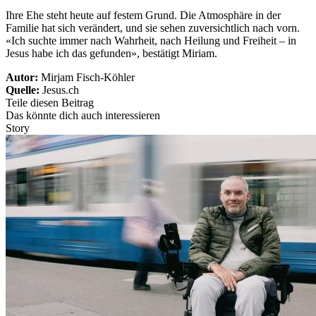
Ihre Ehe steht heute auf festem Grund. Die Atmosphäre in der
Familie hat sich verändert, und sie sehen zuversichtlich nach vorn.
«Ich suchte immer nach Wahrheit, nach Heilung und Freiheit – in
Jesus habe ich das gefunden», bestätigt Miriam.
Autor:
Mirjam Fisch-Köhler
Quelle:
Jesus.ch
Teile diesen Beitrag
Das könnte dich auch interessieren
Story