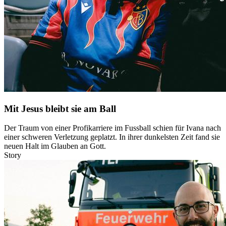
Mit Jesus bleibt sie am Ball
Der Traum von einer Profikarriere im Fussball schien für Ivana nach
einer schweren Verletzung geplatzt. In ihrer dunkelsten Zeit fand sie
neuen Halt im Glauben an Gott.
Story