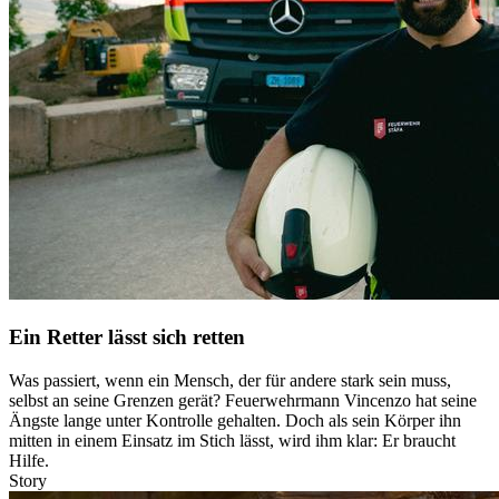
Ein Retter lässt sich retten
Was passiert, wenn ein Mensch, der für andere stark sein muss,
selbst an seine Grenzen gerät? Feuerwehrmann Vincenzo hat seine
Ängste lange unter Kontrolle gehalten. Doch als sein Körper ihn
mitten in einem Einsatz im Stich lässt, wird ihm klar: Er braucht
Hilfe.
Story