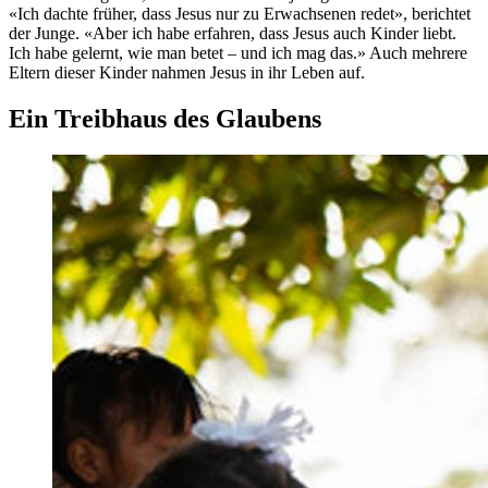
«Ich dachte früher, dass Jesus nur zu Erwachsenen redet», berichtet
der Junge. «Aber ich habe erfahren, dass Jesus auch Kinder liebt.
Ich habe gelernt, wie man betet – und ich mag das.» Auch mehrere
Eltern dieser Kinder nahmen Jesus in ihr Leben auf.
Ein Treibhaus des Glaubens