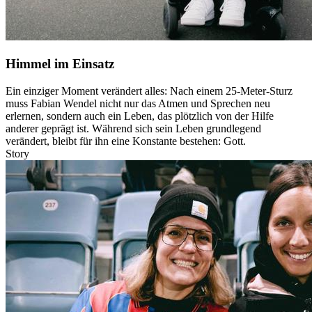
Himmel im Einsatz
Ein einziger Moment verändert alles: Nach einem 25-Meter-Sturz
muss Fabian Wendel nicht nur das Atmen und Sprechen neu
erlernen, sondern auch ein Leben, das plötzlich von der Hilfe
anderer geprägt ist. Während sich sein Leben grundlegend
verändert, bleibt für ihn eine Konstante bestehen: Gott.
Story