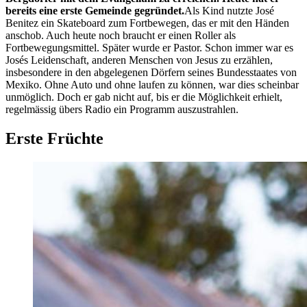
bereits eine erste Gemeinde gegründet.
Als Kind nutzte José
Benitez ein Skateboard zum Fortbewegen, das er mit den Händen
anschob. Auch heute noch braucht er einen Roller als
Fortbewegungsmittel. Später wurde er Pastor. Schon immer war es
Josés Leidenschaft, anderen Menschen von Jesus zu erzählen,
insbesondere in den abgelegenen Dörfern seines Bundesstaates von
Mexiko. Ohne Auto und ohne laufen zu können, war dies scheinbar
unmöglich. Doch er gab nicht auf, bis er die Möglichkeit erhielt,
regelmässig übers Radio ein Programm auszustrahlen.
Erste Früchte