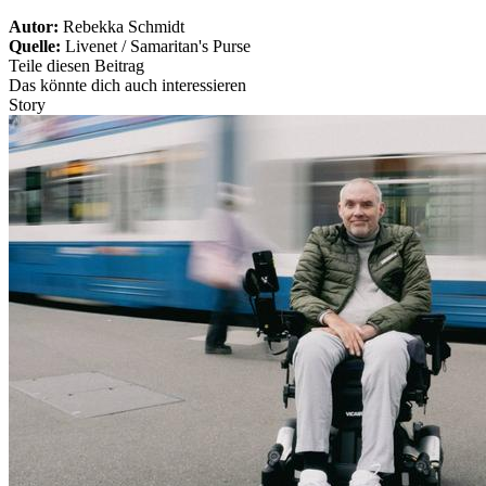
Autor:
Rebekka Schmidt
Quelle:
Livenet / Samaritan's Purse
Teile diesen Beitrag
Das könnte dich auch interessieren
Story