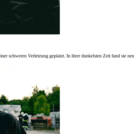
iner schweren Verletzung geplatzt. In ihrer dunkelsten Zeit fand sie n