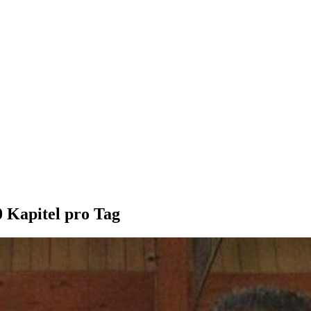
0 Kapitel pro Tag