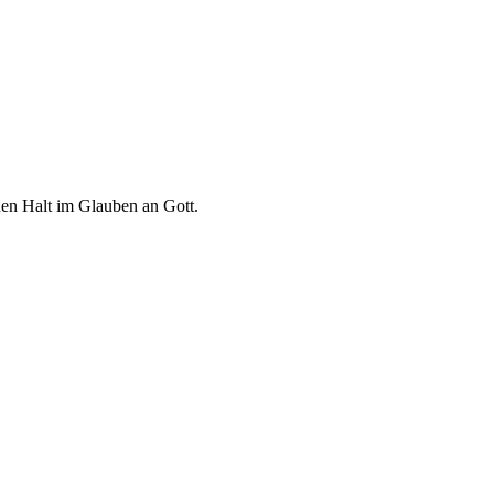
euen Halt im Glauben an Gott.