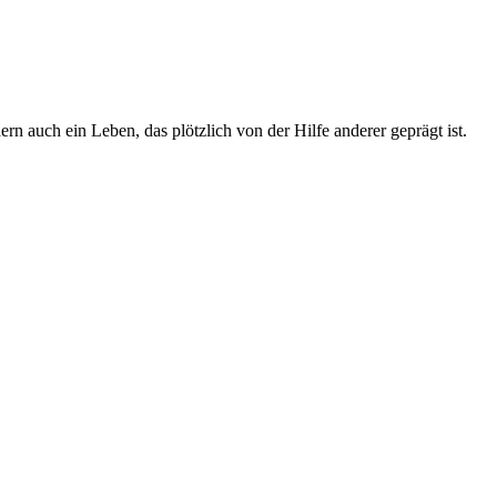
 auch ein Leben, das plötzlich von der Hilfe anderer geprägt ist.