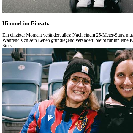
Himmel im Einsatz
Ein einziger Moment verändert alles: Nach einem 25-Meter-Sturz muss
Während sich sein Leben grundlegend verändert, bleibt für ihn eine K
Story