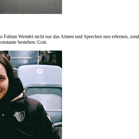
 Fabian Wendel nicht nur das Atmen und Sprechen neu erlernen, sondern
onstante bestehen: Gott.