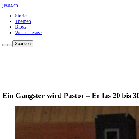
jesus.ch
Stories
Themen
Blogs
Wer ist Jesus?
Spenden
Ein Gangster wird Pastor – Er las 20 bis 3