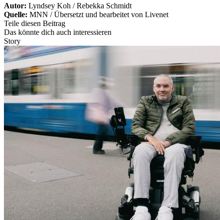
Autor:
Lyndsey Koh / Rebekka Schmidt
Quelle:
MNN / Übersetzt und bearbeitet von Livenet
Teile diesen Beitrag
Das könnte dich auch interessieren
Story