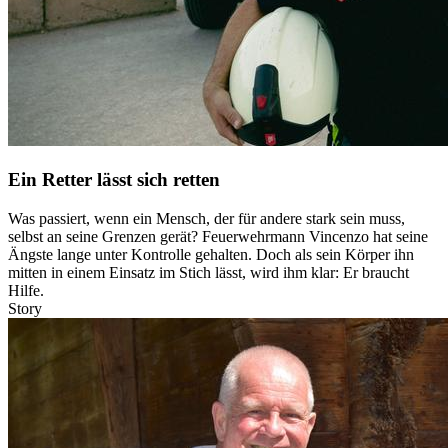
Ein Retter lässt sich retten
Was passiert, wenn ein Mensch, der für andere stark sein muss,
selbst an seine Grenzen gerät? Feuerwehrmann Vincenzo hat seine
Ängste lange unter Kontrolle gehalten. Doch als sein Körper ihn
mitten in einem Einsatz im Stich lässt, wird ihm klar: Er braucht
Hilfe.
Story