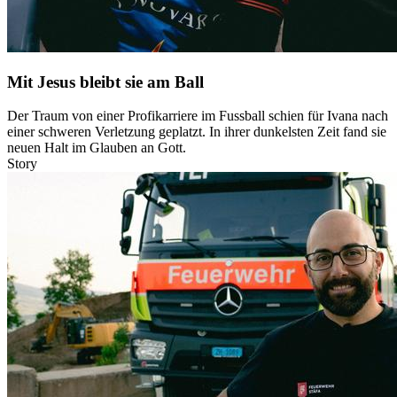
Mit Jesus bleibt sie am Ball
Der Traum von einer Profikarriere im Fussball schien für Ivana nach
einer schweren Verletzung geplatzt. In ihrer dunkelsten Zeit fand sie
neuen Halt im Glauben an Gott.
Story