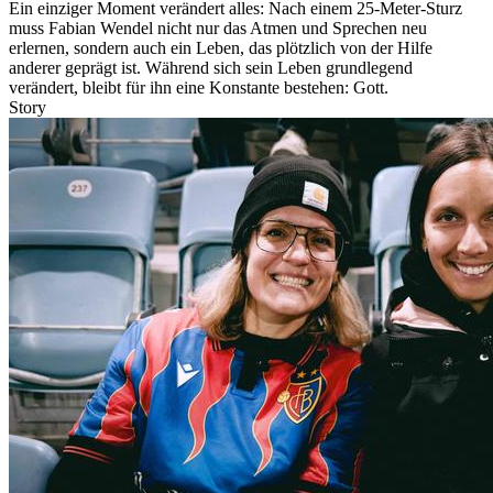
Ein einziger Moment verändert alles: Nach einem 25-Meter-Sturz
muss Fabian Wendel nicht nur das Atmen und Sprechen neu
erlernen, sondern auch ein Leben, das plötzlich von der Hilfe
anderer geprägt ist. Während sich sein Leben grundlegend
verändert, bleibt für ihn eine Konstante bestehen: Gott.
Story