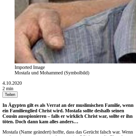
Imported Image
Mostafa und Mohammed (Symbolbild)
4.10.2020
2 min
Teilen
In Ägypten gilt es als Verrat an der muslimischen Familie, wenn
ein Familienglied Christ wird. Mostafa sollte deshalb seinen
Cousin ausspionieren – falls er wirklich Christ war, sollte er ihn
töten. Doch dann kam alles anders…
Mostafa (Name geändert) hoffte, dass das Gerücht falsch war. Wenn