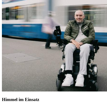
Himmel im Einsatz