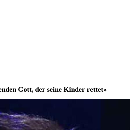
enden Gott, der seine Kinder rettet»