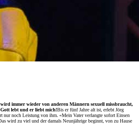
nd wird immer wieder von anderen Männern sexuell missbraucht,
Gott lebt und er liebt mich!
Bis er fünf Jahre alt ist, erlebt Jörg
ert nur noch Leistung von ihm. «Mein Vater verlangte sofort Einsen
 Das wird zu viel und der damals Neunjährige beginnt, von zu Hause