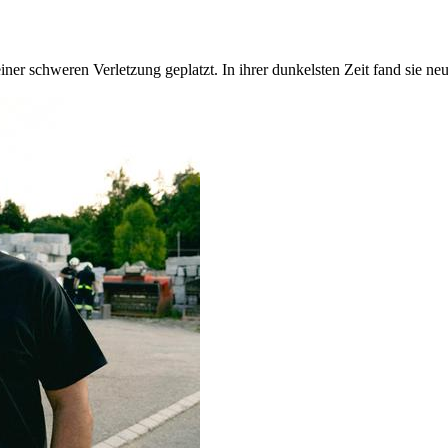
iner schweren Verletzung geplatzt. In ihrer dunkelsten Zeit fand sie n