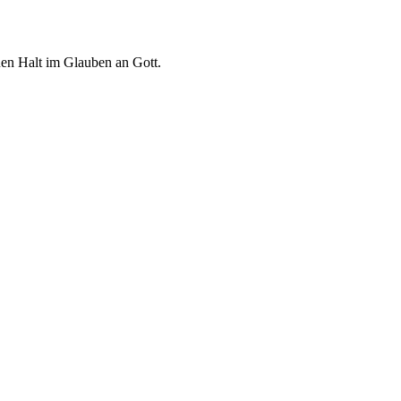
euen Halt im Glauben an Gott.