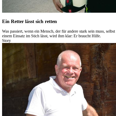
Ein Retter lässt sich retten
Was passiert, wenn ein Mensch, der für andere stark sein muss, selbs
einem Einsatz im Stich lässt, wird ihm klar: Er braucht Hilfe.
Story