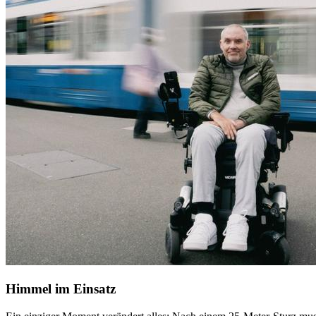
Himmel im Einsatz