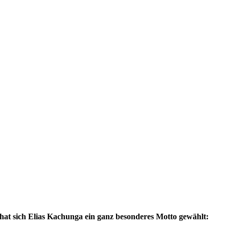
 hat sich Elias Kachunga ein ganz besonderes Motto gewählt: