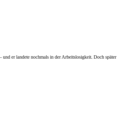
– und er landete nochmals in der Arbeitslosigkeit. Doch später