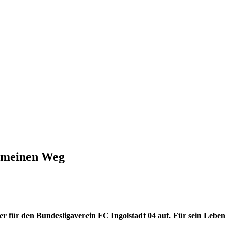
t meinen Weg
 er für den Bundesligaverein FC Ingolstadt 04 auf. Für sein Leben