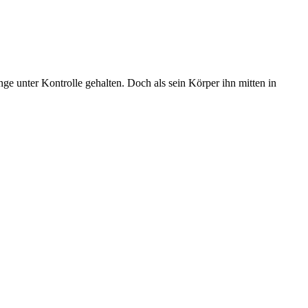
ge unter Kontrolle gehalten. Doch als sein Körper ihn mitten in