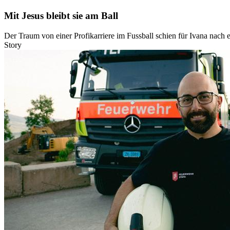
Mit Jesus bleibt sie am Ball
Der Traum von einer Profikarriere im Fussball schien für Ivana nach e
Story