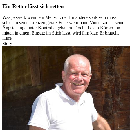
Ein Retter lässt sich retten
Was passiert, wenn ein Mensch, der für andere stark sein muss,
selbst an seine Grenzen gerät? Feuerwehrmann Vincenzo hat seine
Ängste lange unter Kontrolle gehalten. Doch als sein Körper ihn
mitten in einem Einsatz im Stich lässt, wird ihm klar: Er braucht
Hilfe.
Story