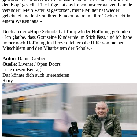
den Kopf gestellt. Eine Lüge hat das Leben unserer ganzen Familie
verändert. Mein Vater ist gestorben, meine Mutter hat wieder
geheiratet und lebt von ihren Kindern getrennt, ihre Tochter lebt in
einem Waisenhaus.»
Doch an der «Hope School» hat Tariq wieder Hoffnung gefunden.
«Ich glaube, dass Gott seine Kinder nie im Stich lässt, und ich habe
immer noch Hoffnung im Herzen. Ich erhalte Hilfe von meinen
Mitschülern und den Mitarbeitern der Schule.»
Autor:
Daniel Gerber
Quelle:
Livenet / Open Doors
Teile diesen Beitrag
Das könnte dich auch interessieren
Story