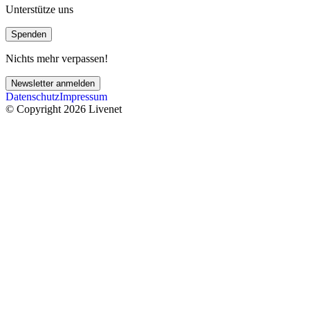
Unterstütze uns
Spenden
Nichts mehr verpassen!
Newsletter anmelden
Datenschutz
Impressum
© Copyright 2026 Livenet