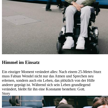
Himmel im Einsatz
Ein einziger Moment verändert alles: Nach einem 25-Meter-Sturz
muss Fabian Wendel nicht nur das Atmen und Sprechen neu
erlernen, sondern auch ein Leben, das plötzlich von der Hilfe
anderer geprägt ist. Während sich sein Leben grundlegend
verändert, bleibt für ihn eine Konstante bestehen: Gott.
Story