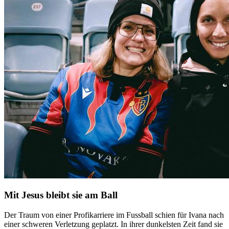
Mit Jesus bleibt sie am Ball
Der Traum von einer Profikarriere im Fussball schien für Ivana nach
einer schweren Verletzung geplatzt. In ihrer dunkelsten Zeit fand sie