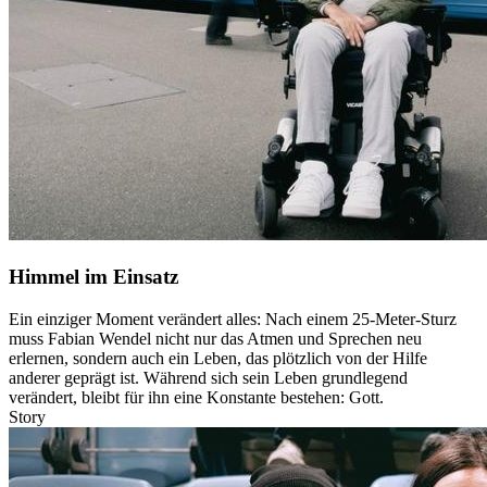
Himmel im Einsatz
Ein einziger Moment verändert alles: Nach einem 25-Meter-Sturz
muss Fabian Wendel nicht nur das Atmen und Sprechen neu
erlernen, sondern auch ein Leben, das plötzlich von der Hilfe
anderer geprägt ist. Während sich sein Leben grundlegend
verändert, bleibt für ihn eine Konstante bestehen: Gott.
Story