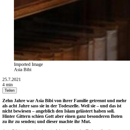
Imported Image
Asia Bibi
25.7.2021
4 min
Teilen
Zehn Jahre war Asia Bibi von ihrer Familie getrennt und mehr
als acht Jahre sass sie in der Todeszelle. Weil sie – und das ist
nicht bewiesen – angeblich den Islam gelästert haben soll.
Hinter Gittern schien Gott aber einen ganz besonderen Boten
zu ihr zu senden; und dieser machte ihr Mut.