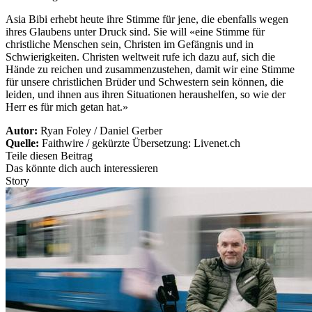
Asia Bibi erhebt heute ihre Stimme für jene, die ebenfalls wegen
ihres Glaubens unter Druck sind. Sie will «eine Stimme für
christliche Menschen sein, Christen im Gefängnis und in
Schwierigkeiten. Christen weltweit rufe ich dazu auf, sich die
Hände zu reichen und zusammenzustehen, damit wir eine Stimme
für unsere christlichen Brüder und Schwestern sein können, die
leiden, und ihnen aus ihren Situationen heraushelfen, so wie der
Herr es für mich getan hat.»
Autor:
Ryan Foley / Daniel Gerber
Quelle:
Faithwire / gekürzte Übersetzung: Livenet.ch
Teile diesen Beitrag
Das könnte dich auch interessieren
Story