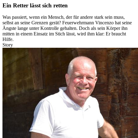
Ein Retter lässt sich retten
Was passiert, wenn ein Mensch, der für andere stark sein muss,
selbst an seine Grenzen gerät? Feuerwehrmann Vincenzo hat seine
Ängste lange unter Kontrolle gehalten. Doch als sein Körper ihn
mitten in einem Einsatz im Stich lässt, wird ihm klar: Er braucht
Hilfe.
Story