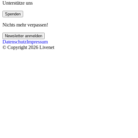
Unterstütze uns
Spenden
Nichts mehr verpassen!
Newsletter anmelden
Datenschutz
Impressum
© Copyright 2026 Livenet