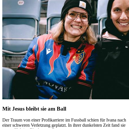
Mit Jesus bleibt sie am Ball
Der Traum von einer Profikarriere im Fussball schien für Ivana nach
einer schweren Verletzung geplatzt. In ihrer dunkelsten Zeit fand sie