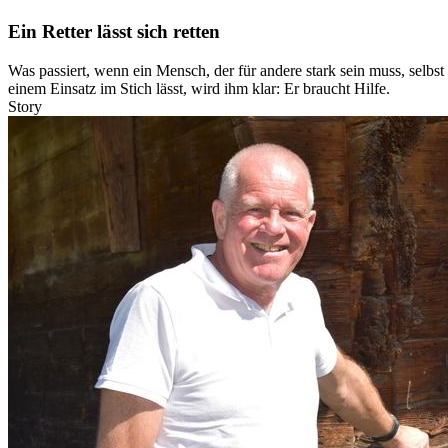
Ein Retter lässt sich retten
Was passiert, wenn ein Mensch, der für andere stark sein muss, selbs
einem Einsatz im Stich lässt, wird ihm klar: Er braucht Hilfe.
Story