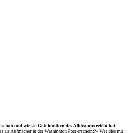
schah und wie sie Gott inmitten des Albtraums erlebt hat.
es als Aufmacher in der Washington Post erscheint?» Wer dies mit