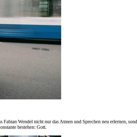
 Fabian Wendel nicht nur das Atmen und Sprechen neu erlernen, sondern
onstante bestehen: Gott.