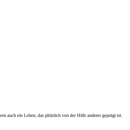
 auch ein Leben, das plötzlich von der Hilfe anderer geprägt ist.