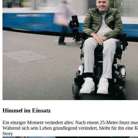
Himmel im Einsatz
Ein einziger Moment verändert alles: Nach einem 25-Meter-Sturz muss
Während sich sein Leben grundlegend verändert, bleibt für ihn eine K
Story