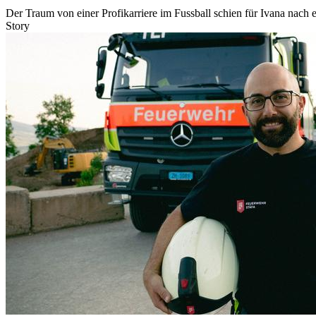
Der Traum von einer Profikarriere im Fussball schien für Ivana nach e
Story