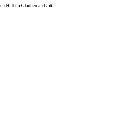
euen Halt im Glauben an Gott.