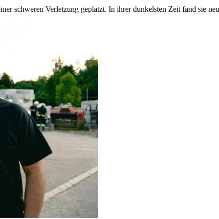
iner schweren Verletzung geplatzt. In ihrer dunkelsten Zeit fand sie n