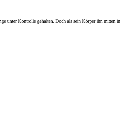
ge unter Kontrolle gehalten. Doch als sein Körper ihn mitten in