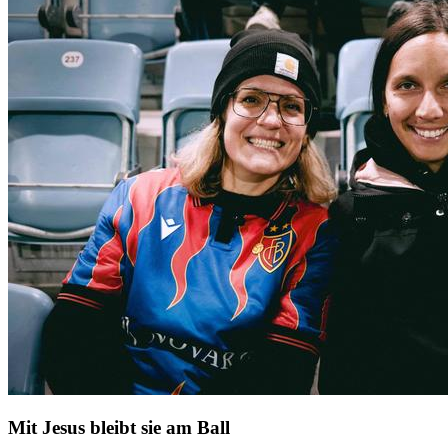
Mit Jesus bleibt sie am Ball