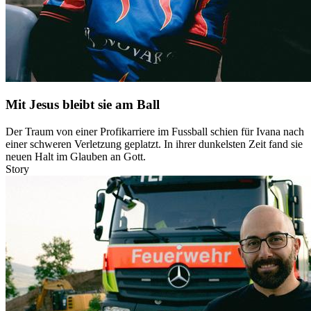
Mit Jesus bleibt sie am Ball
Der Traum von einer Profikarriere im Fussball schien für Ivana nach
einer schweren Verletzung geplatzt. In ihrer dunkelsten Zeit fand sie
neuen Halt im Glauben an Gott.
Story