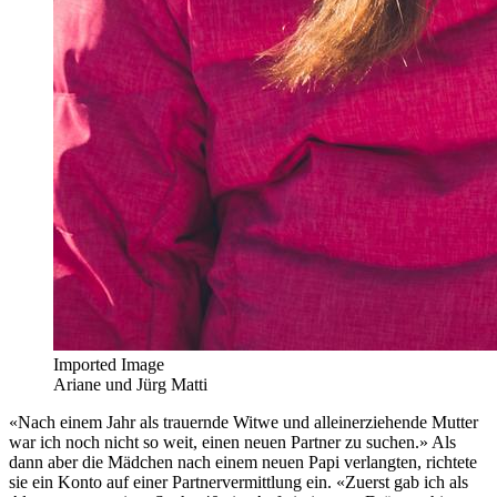
Imported Image
Ariane und Jürg Matti
«Nach einem Jahr als trauernde Witwe und alleinerziehende Mutter
war ich noch nicht so weit, einen neuen Partner zu suchen.» Als
dann aber die Mädchen nach einem neuen Papi verlangten, richtete
sie ein Konto auf einer Partnervermittlung ein. «Zuerst gab ich als