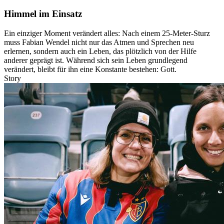
Himmel im Einsatz
Ein einziger Moment verändert alles: Nach einem 25-Meter-Sturz
muss Fabian Wendel nicht nur das Atmen und Sprechen neu
erlernen, sondern auch ein Leben, das plötzlich von der Hilfe
anderer geprägt ist. Während sich sein Leben grundlegend
verändert, bleibt für ihn eine Konstante bestehen: Gott.
Story