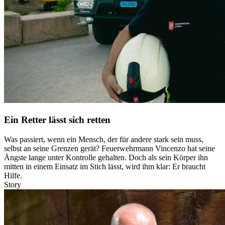
Ein Retter lässt sich retten
Was passiert, wenn ein Mensch, der für andere stark sein muss,
selbst an seine Grenzen gerät? Feuerwehrmann Vincenzo hat seine
Ängste lange unter Kontrolle gehalten. Doch als sein Körper ihn
mitten in einem Einsatz im Stich lässt, wird ihm klar: Er braucht
Hilfe.
Story