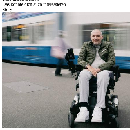
Das könnte dich auch interessieren
Story