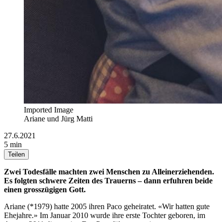
Imported Image
Ariane und Jürg Matti
27.6.2021
5 min
Teilen
Zwei Todesfälle machten zwei Menschen zu Alleinerziehenden.
Es folgten schwere Zeiten des Trauerns – dann erfuhren beide
einen grosszügigen Gott.
Ariane (*1979) hatte 2005 ihren Paco geheiratet. «Wir hatten gute
Ehejahre.» Im Januar 2010 wurde ihre erste Tochter geboren, im