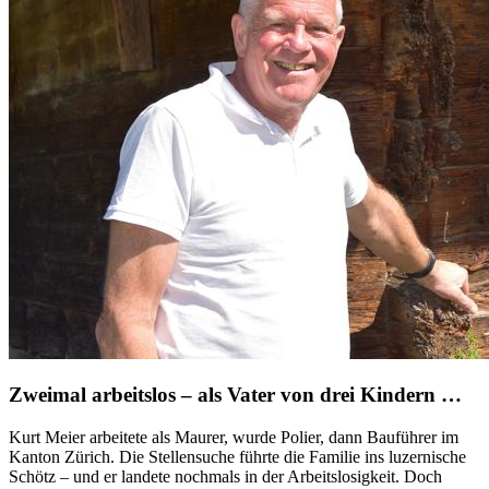
Zweimal arbeitslos – als Vater von drei Kindern …
Kurt Meier arbeitete als Maurer, wurde Polier, dann Bauführer im
Kanton Zürich. Die Stellensuche führte die Familie ins luzernische
Schötz – und er landete nochmals in der Arbeitslosigkeit. Doch