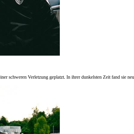
iner schweren Verletzung geplatzt. In ihrer dunkelsten Zeit fand sie n