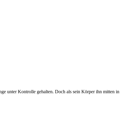
ge unter Kontrolle gehalten. Doch als sein Körper ihn mitten in