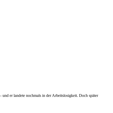
– und er landete nochmals in der Arbeitslosigkeit. Doch später