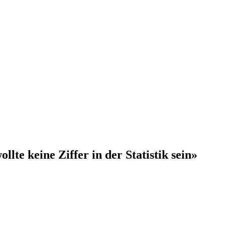
lte keine Ziffer in der Statistik sein»