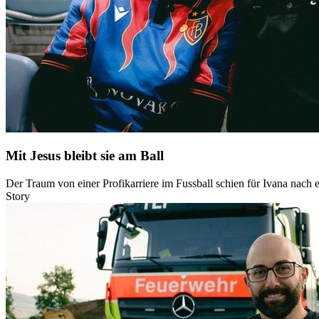
Mit Jesus bleibt sie am Ball
Der Traum von einer Profikarriere im Fussball schien für Ivana nach e
Story