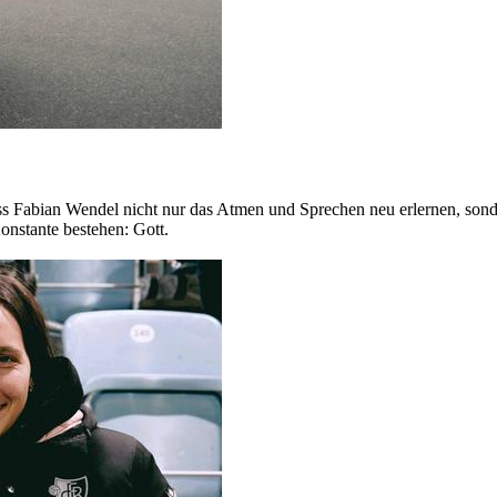
 Fabian Wendel nicht nur das Atmen und Sprechen neu erlernen, sondern
onstante bestehen: Gott.