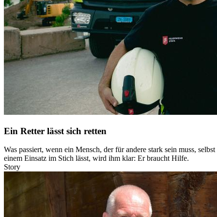
Ein Retter lässt sich retten
Was passiert, wenn ein Mensch, der für andere stark sein muss, selbs
einem Einsatz im Stich lässt, wird ihm klar: Er braucht Hilfe.
Story