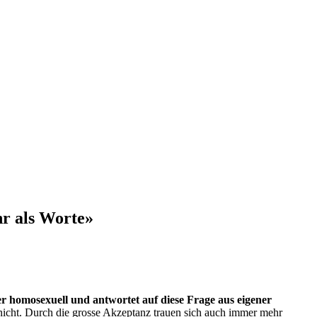
hr als Worte»
er homosexuell und antwortet auf diese Frage aus eigener
r nicht. Durch die grosse Akzeptanz trauen sich auch immer mehr