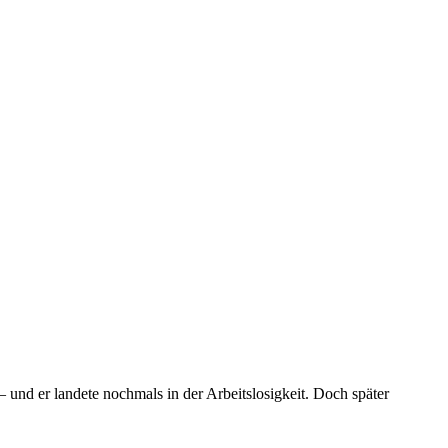
– und er landete nochmals in der Arbeitslosigkeit. Doch später