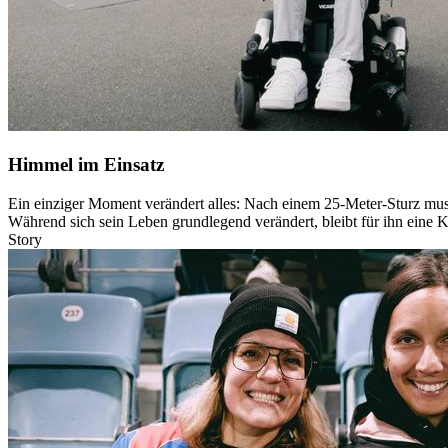
Himmel im Einsatz
Ein einziger Moment verändert alles: Nach einem 25-Meter-Sturz muss
Während sich sein Leben grundlegend verändert, bleibt für ihn eine K
Story