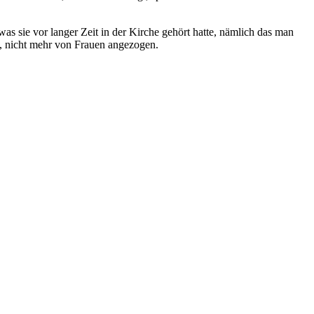
was sie vor langer Zeit in der Kirche gehört hatte, nämlich das man
tet, nicht mehr von Frauen angezogen.