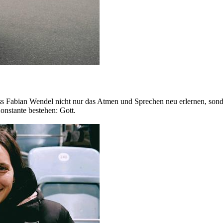
 Fabian Wendel nicht nur das Atmen und Sprechen neu erlernen, sondern
onstante bestehen: Gott.