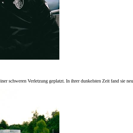
iner schweren Verletzung geplatzt. In ihrer dunkelsten Zeit fand sie n