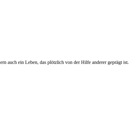
 auch ein Leben, das plötzlich von der Hilfe anderer geprägt ist.