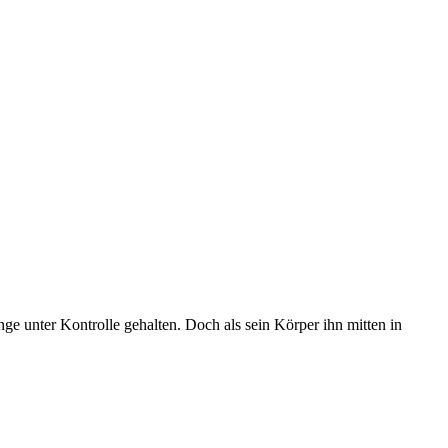
ge unter Kontrolle gehalten. Doch als sein Körper ihn mitten in