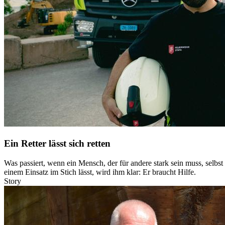
Ein Retter lässt sich retten
Was passiert, wenn ein Mensch, der für andere stark sein muss, selbs
einem Einsatz im Stich lässt, wird ihm klar: Er braucht Hilfe.
Story