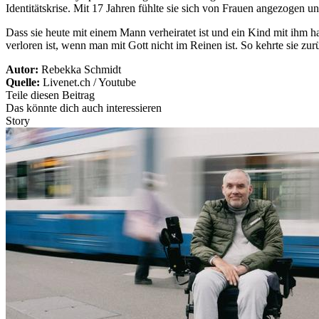
Identitätskrise. Mit 17 Jahren fühlte sie sich von Frauen angezogen u
Dass sie heute mit einem Mann verheiratet ist und ein Kind mit ihm ha
verloren ist, wenn man mit Gott nicht im Reinen ist. So kehrte sie zur
Autor:
Rebekka Schmidt
Quelle:
Livenet.ch / Youtube
Teile diesen Beitrag
Das könnte dich auch interessieren
Story