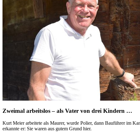
Zweimal arbeitslos – als Vater von drei Kindern …
Kurt Meier arbeitete als Maurer, wurde Polier, dann Bauführer im Kant
erkannte er: Sie waren aus gutem Grund hier.