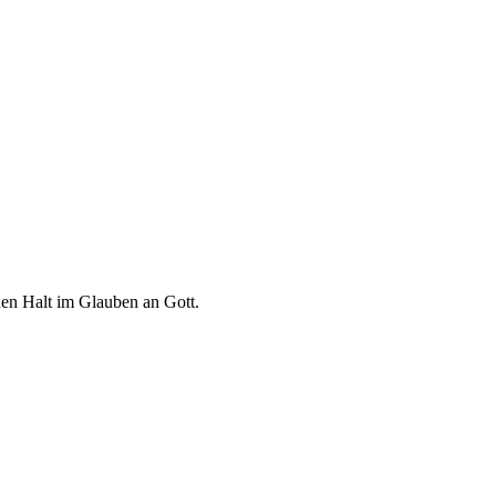
euen Halt im Glauben an Gott.