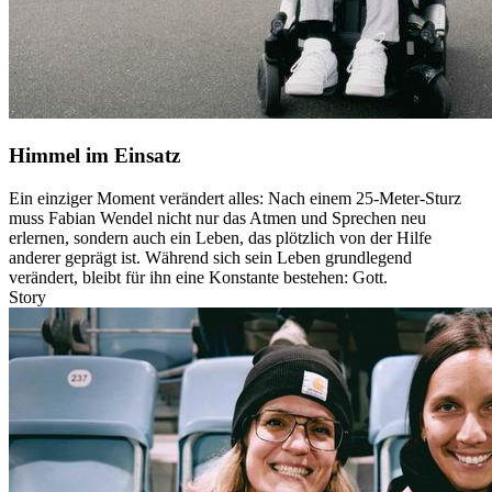
Himmel im Einsatz
Ein einziger Moment verändert alles: Nach einem 25-Meter-Sturz
muss Fabian Wendel nicht nur das Atmen und Sprechen neu
erlernen, sondern auch ein Leben, das plötzlich von der Hilfe
anderer geprägt ist. Während sich sein Leben grundlegend
verändert, bleibt für ihn eine Konstante bestehen: Gott.
Story