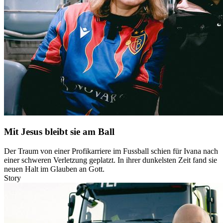
Mit Jesus bleibt sie am Ball
Der Traum von einer Profikarriere im Fussball schien für Ivana nach
einer schweren Verletzung geplatzt. In ihrer dunkelsten Zeit fand sie
neuen Halt im Glauben an Gott.
Story