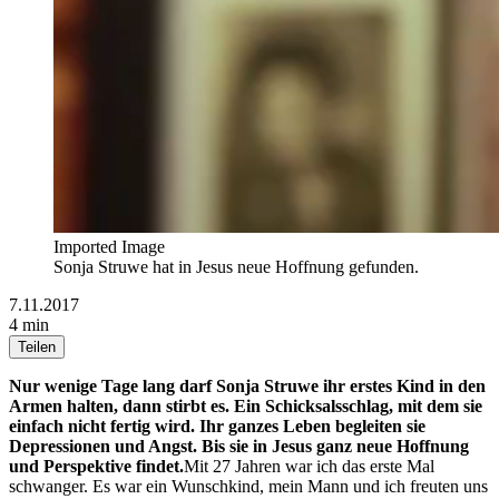
Imported Image
Sonja Struwe hat in Jesus neue Hoffnung gefunden.
7.11.2017
4 min
Teilen
Nur wenige Tage lang darf Sonja Struwe ihr erstes Kind in den
Armen halten, dann stirbt es. Ein Schicksalsschlag, mit dem sie
einfach nicht fertig wird. Ihr ganzes Leben begleiten sie
Depressionen und Angst. Bis sie in Jesus ganz neue Hoffnung
und Perspektive findet.
Mit 27 Jahren war ich das erste Mal
schwanger. Es war ein Wunschkind, mein Mann und ich freuten uns