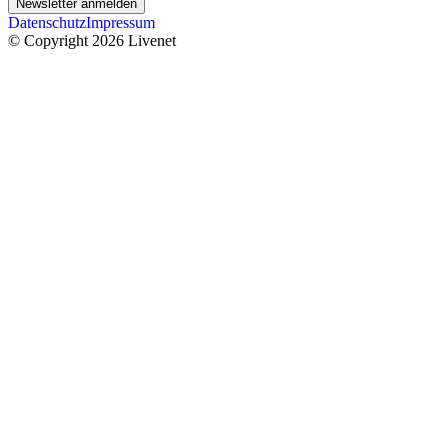
Newsletter anmelden
Datenschutz
Impressum
© Copyright 2026 Livenet