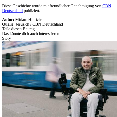
Diese Geschichte wurde mit freundlicher Genehmigung von
CBN
Deutschland
publiziert.
Autor:
Miriam Hinrichs
Quelle:
Jesus.ch / CBN Deutschland
Teile diesen Beitrag
Das könnte dich auch interessieren
Story