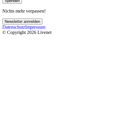
Spenden
Nichts mehr verpassen!
Newsletter anmelden
Datenschutz
Impressum
© Copyright 2026 Livenet