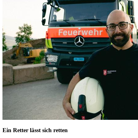
Ein Retter lässt sich retten