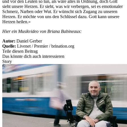
und vor den Leuten so tun, als wäre alles in Ordnung, doch Gott
sieht unsere Herzen. Er sieht, was wir verbergen, sei es emotionaler
Schmerz, Narben oder Wut. Er wünscht sich Zugang zu unseren
Herzen. Er möchte von uns den Schlüssel dazu. Gott kann unsere
Herzen heilen.»
Hier ein Musikvideo von Briana Babineaux:
Autor:
Daniel Gerber
Quelle:
Livenet / Premier / brination.org
Teile diesen Beitrag
Das könnte dich auch interessieren
Story