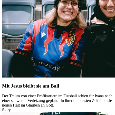
Mit Jesus bleibt sie am Ball
Der Traum von einer Profikarriere im Fussball schien für Ivana nach
einer schweren Verletzung geplatzt. In ihrer dunkelsten Zeit fand sie
neuen Halt im Glauben an Gott.
Story