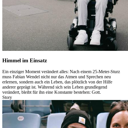
Himmel im Einsatz
Ein einziger Moment verändert alles: Nach einem 25-Meter-Sturz
muss Fabian Wendel nicht nur das Atmen und Sprechen neu
erlernen, sondern auch ein Leben, das plötzlich von der Hilfe
anderer geprägt ist. Während sich sein Leben grundlegend
verändert, bleibt für ihn eine Konstante bestehen: Gott.
Story