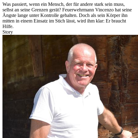
Was passiert, wenn ein Mensch, der für andere stark sein muss,
selbst an seine Grenzen gerät? Feuerwehrmann Vincenzo hat seine
Ängste lange unter Kontrolle gehalten. Doch als sein Körper ihn
mitten in einem Einsatz im Stich lässt, wird ihm klar: Er braucht
Hilfe.
Story