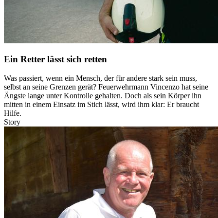
Ein Retter lässt sich retten
Was passiert, wenn ein Mensch, der für andere stark sein muss,
selbst an seine Grenzen gerät? Feuerwehrmann Vincenzo hat seine
Ängste lange unter Kontrolle gehalten. Doch als sein Körper ihn
mitten in einem Einsatz im Stich lässt, wird ihm klar: Er braucht
Hilfe.
Story