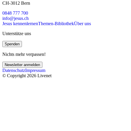
CH-3012 Bern
0848 777 700
info@jesus.ch
Jesus kennenlernen
Themen-Bibliothek
Über uns
Unterstütze uns
Spenden
Nichts mehr verpassen!
Newsletter anmelden
Datenschutz
Impressum
© Copyright 2026 Livenet