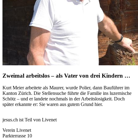
Zweimal arbeitslos – als Vater von drei Kindern …
Kurt Meier arbeitete als Maurer, wurde Polier, dann Bauführer im
Kanton Zürich. Die Stellensuche führte die Familie ins luzernische
Schötz – und er landete nochmals in der Arbeitslosigkeit. Doch
später erkannte er: Sie waren aus gutem Grund hier.
jesus.ch ist Teil von Livenet
Verein Livenet
Parkterrasse 10