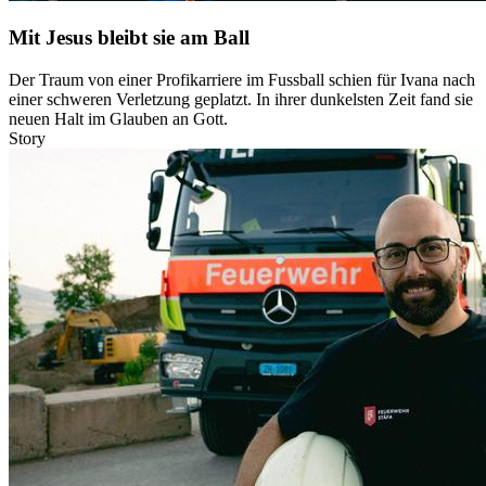
Mit Jesus bleibt sie am Ball
Der Traum von einer Profikarriere im Fussball schien für Ivana nach
einer schweren Verletzung geplatzt. In ihrer dunkelsten Zeit fand sie
neuen Halt im Glauben an Gott.
Story