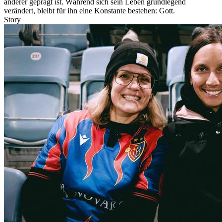
anderer geprägt ist. Während sich sein Leben grundlegend
verändert, bleibt für ihn eine Konstante bestehen: Gott.
Story