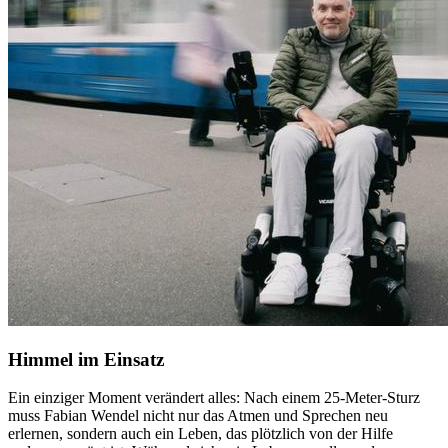
Himmel im Einsatz
Ein einziger Moment verändert alles: Nach einem 25-Meter-Sturz
muss Fabian Wendel nicht nur das Atmen und Sprechen neu
erlernen, sondern auch ein Leben, das plötzlich von der Hilfe