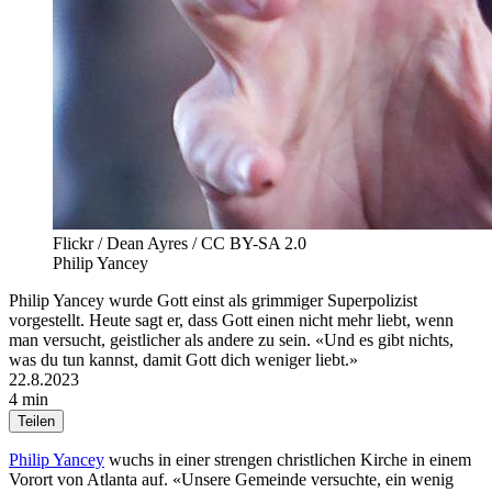
Flickr / Dean Ayres / CC BY-SA 2.0
Philip Yancey
Philip Yancey wurde Gott einst als grimmiger Superpolizist
vorgestellt. Heute sagt er, dass Gott einen nicht mehr liebt, wenn
man versucht, geistlicher als andere zu sein. «Und es gibt nichts,
was du tun kannst, damit Gott dich weniger liebt.»
22.8.2023
4 min
Teilen
Philip Yancey
wuchs in einer strengen christlichen Kirche in einem
Vorort von Atlanta auf. «Unsere Gemeinde versuchte, ein wenig