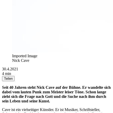
Imported Image
Nick Cave
30.4.2021
4 min
Teilen
Seit 40 Jahren steht Nick Cave auf der Bühne. Er wandelte sich
dabei vom lauten Punk zum Meister leiser Töne. Schon lange
zieht sich die Frage nach Gott und die Suche nach ihm durch
sein Leben und seine Kunst.
Cave ist ein vielseitiger Künstler. Er ist Musiker, Schriftsteller,