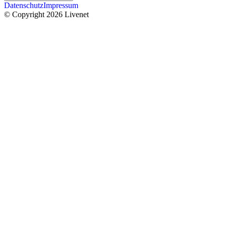
Datenschutz
Impressum
© Copyright 2026 Livenet