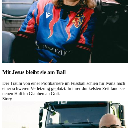
Mit Jesus bleibt sie am Ball
Der Traum von einer Profikarriere im Fussball schien für Ivana nach
einer schweren Verletzung geplatzt. In ihrer dunkelsten Zeit fand sie
neuen Halt im Glauben an Gott.
Story