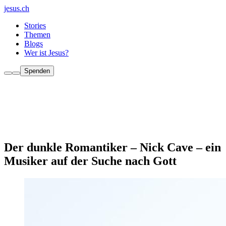
jesus.ch
Stories
Themen
Blogs
Wer ist Jesus?
Spenden
Der dunkle Romantiker – Nick Cave – ein
Musiker auf der Suche nach Gott