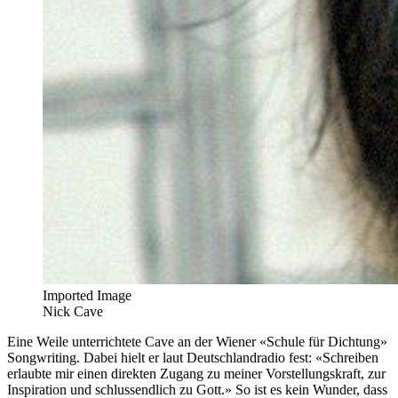
Imported Image
Nick Cave
Eine Weile unterrichtete Cave an der Wiener «Schule für Dichtung»
Songwriting. Dabei hielt er laut Deutschlandradio fest: «Schreiben
erlaubte mir einen direkten Zugang zu meiner Vorstellungskraft, zur
Inspiration und schlussendlich zu Gott.» So ist es kein Wunder, dass