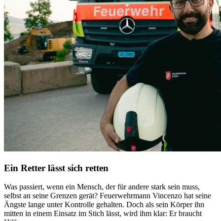
Ein Retter lässt sich retten
Was passiert, wenn ein Mensch, der für andere stark sein muss,
selbst an seine Grenzen gerät? Feuerwehrmann Vincenzo hat seine
Ängste lange unter Kontrolle gehalten. Doch als sein Körper ihn
mitten in einem Einsatz im Stich lässt, wird ihm klar: Er braucht