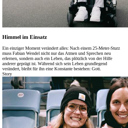
Himmel im Einsatz
Ein einziger Moment verändert alles: Nach einem 25-Meter-Sturz
muss Fabian Wendel nicht nur das Atmen und Sprechen neu
erlernen, sondern auch ein Leben, das plötzlich von der Hilfe
anderer geprägt ist. Während sich sein Leben grundlegend
verändert, bleibt für ihn eine Konstante bestehen: Gott.
Story