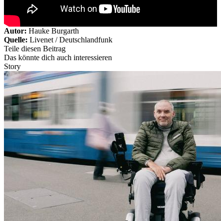
Autor:
Hauke Burgarth
Quelle:
Livenet / Deutschlandfunk
Teile diesen Beitrag
Das könnte dich auch interessieren
Story