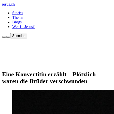
jesus.ch
Stories
Themen
Blogs
Wer ist Jesus?
Spenden
Eine Konvertitin erzählt – Plötzlich
waren die Brüder verschwunden