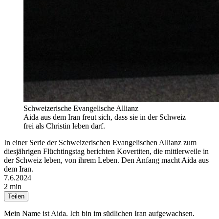
Schweizerische Evangelische Allianz
Aida aus dem Iran freut sich, dass sie in der Schweiz
frei als Christin leben darf.
In einer Serie der Schweizerischen Evangelischen Allianz zum
diesjährigen Flüchtingstag berichten Kovertiten, die mittlerweile in
der Schweiz leben, von ihrem Leben. Den Anfang macht Aida aus
dem Iran.
7.6.2024
2 min
Teilen
Mein Name ist Aida. Ich bin im südlichen Iran aufgewachsen.