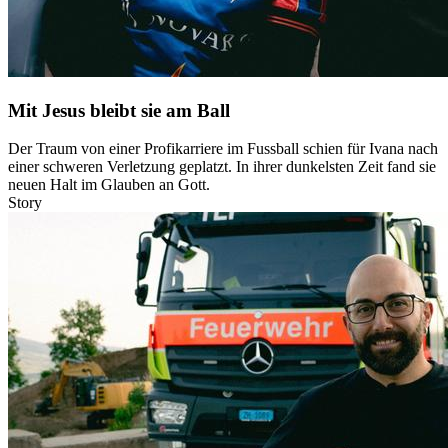
Mit Jesus bleibt sie am Ball
Der Traum von einer Profikarriere im Fussball schien für Ivana nach
einer schweren Verletzung geplatzt. In ihrer dunkelsten Zeit fand sie
neuen Halt im Glauben an Gott.
Story