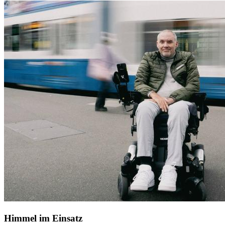
Himmel im Einsatz