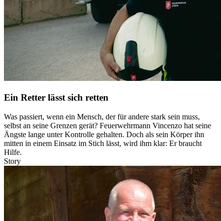
Ein Retter lässt sich retten
Was passiert, wenn ein Mensch, der für andere stark sein muss,
selbst an seine Grenzen gerät? Feuerwehrmann Vincenzo hat seine
Ängste lange unter Kontrolle gehalten. Doch als sein Körper ihn
mitten in einem Einsatz im Stich lässt, wird ihm klar: Er braucht
Hilfe.
Story