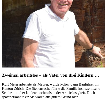
Zweimal arbeitslos – als Vater von drei Kindern …
Kurt Meier arbeitete als Maurer, wurde Polier, dann Bauführer im
Kanton Zürich. Die Stellensuche führte die Familie ins luzernische
Schötz – und er landete nochmals in der Arbeitslosigkeit. Doch
später erkannte er: Sie waren aus gutem Grund hier.