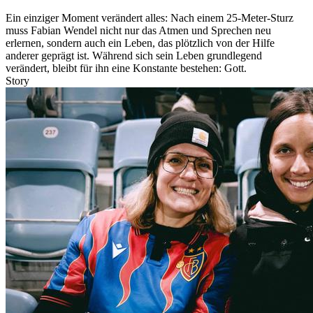
Ein einziger Moment verändert alles: Nach einem 25-Meter-Sturz
muss Fabian Wendel nicht nur das Atmen und Sprechen neu
erlernen, sondern auch ein Leben, das plötzlich von der Hilfe
anderer geprägt ist. Während sich sein Leben grundlegend
verändert, bleibt für ihn eine Konstante bestehen: Gott.
Story