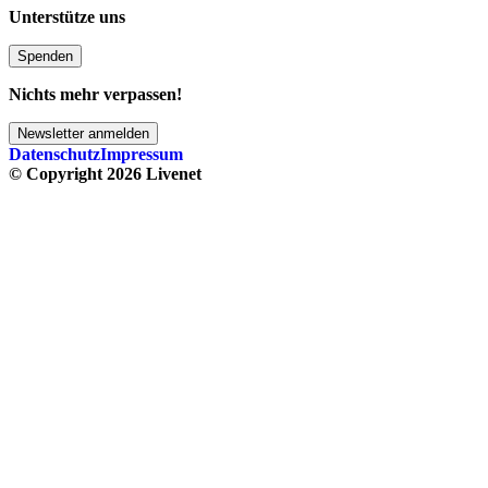
Unterstütze uns
Spenden
Nichts mehr verpassen!
Newsletter anmelden
Datenschutz
Impressum
© Copyright 2026 Livenet