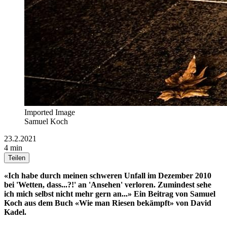
Imported Image
Samuel Koch
23.2.2021
4 min
Teilen
«Ich habe durch meinen schweren Unfall im Dezember 2010
bei 'Wetten, dass...?!' an 'Ansehen' verloren. Zumindest sehe
ich mich selbst nicht mehr gern an...» Ein Beitrag von Samuel
Koch aus dem Buch «Wie man Riesen bekämpft» von David
Kadel.