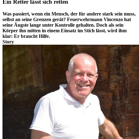
Ein Retter lässt sich retten
Was passiert, wenn ein Mensch, der für andere stark sein muss,
selbst an seine Grenzen gerät? Feuerwehrmann Vincenzo hat
seine Ängste lange unter Kontrolle gehalten. Doch als sein
Körper ihn mitten in einem Einsatz im Stich lässt, wird ihm
klar: Er braucht Hilfe.
Story