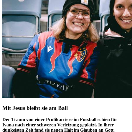
Mit Jesus bleibt sie am Ball
Der Traum von einer Profikarriere im Fussball schien für
Ivana nach einer schweren Verletzung geplatzt. In ihrer
dunkelsten Zeit fand sie neuen Halt im Glauben an Gott.