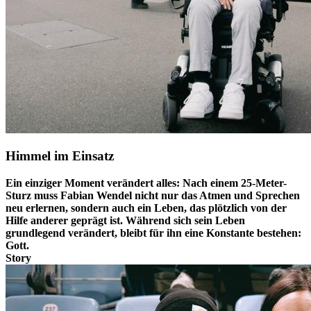
Himmel im Einsatz
Ein einziger Moment verändert alles: Nach einem 25-Meter-
Sturz muss Fabian Wendel nicht nur das Atmen und Sprechen
neu erlernen, sondern auch ein Leben, das plötzlich von der
Hilfe anderer geprägt ist. Während sich sein Leben
grundlegend verändert, bleibt für ihn eine Konstante bestehen:
Gott.
Story