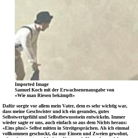
Imported Image
Samuel Koch mit der Erwachsenenausgabe von
«Wie man Riesen bekämpft»
Dafür sorgte vor allem mein Vater, dem es sehr wichtig war,
dass meine Geschwister und ich ein gesundes, gutes
Selbstwertgefühl und Selbstbewusstsein entwickeln. Immer
wieder sagte er uns, auch einfach so aus dem Nichts heraus:
«Eins plus!» Selbst mitten in Streitgesprächen. Als ich einmal
vollkommen geschockt, da nur Einsen und Zweien gewohnt,