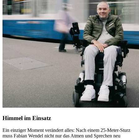
Himmel im Einsatz
Ein einziger Moment verändert alles: Nach einem 25-Meter-Sturz
muss Fabian Wendel nicht nur das Atmen und Sprechen neu