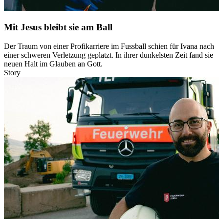
Mit Jesus bleibt sie am Ball
Der Traum von einer Profikarriere im Fussball schien für Ivana nach
einer schweren Verletzung geplatzt. In ihrer dunkelsten Zeit fand sie
neuen Halt im Glauben an Gott.
Story