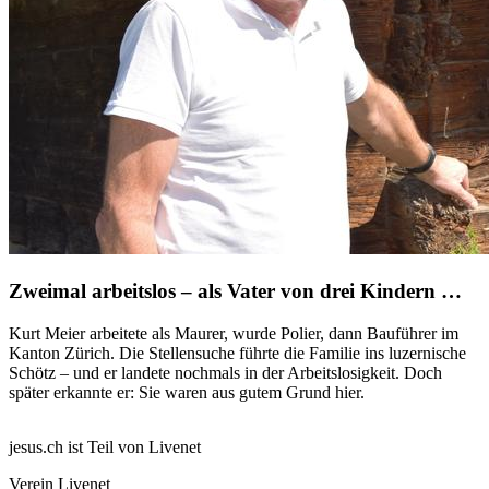
Zweimal arbeitslos – als Vater von drei Kindern …
Kurt Meier arbeitete als Maurer, wurde Polier, dann Bauführer im
Kanton Zürich. Die Stellensuche führte die Familie ins luzernische
Schötz – und er landete nochmals in der Arbeitslosigkeit. Doch
später erkannte er: Sie waren aus gutem Grund hier.
jesus.ch ist Teil von Livenet
Verein Livenet