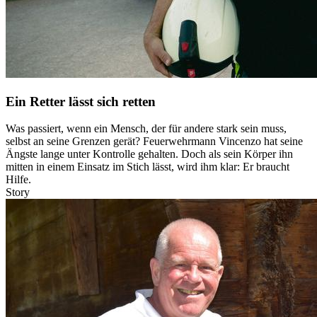
Ein Retter lässt sich retten
Was passiert, wenn ein Mensch, der für andere stark sein muss,
selbst an seine Grenzen gerät? Feuerwehrmann Vincenzo hat seine
Ängste lange unter Kontrolle gehalten. Doch als sein Körper ihn
mitten in einem Einsatz im Stich lässt, wird ihm klar: Er braucht
Hilfe.
Story