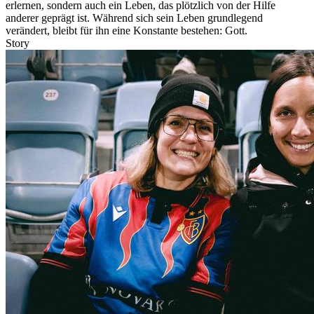
erlernen, sondern auch ein Leben, das plötzlich von der Hilfe
anderer geprägt ist. Während sich sein Leben grundlegend
verändert, bleibt für ihn eine Konstante bestehen: Gott.
Story