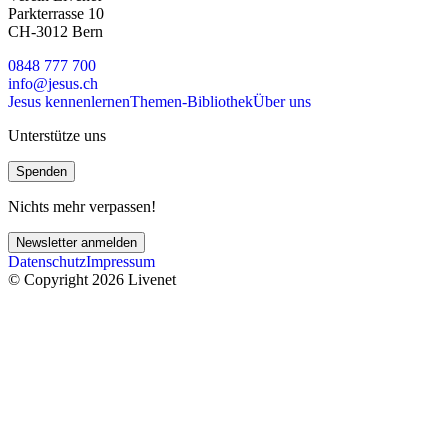
Parkterrasse 10
CH-3012 Bern
0848 777 700
info@jesus.ch
Jesus kennenlernen
Themen-Bibliothek
Über uns
Unterstütze uns
Spenden
Nichts mehr verpassen!
Newsletter anmelden
Datenschutz
Impressum
© Copyright 2026 Livenet