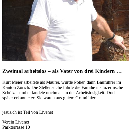
Zweimal arbeitslos – als Vater von drei Kindern …
Kurt Meier arbeitete als Maurer, wurde Polier, dann Bauführer im
Kanton Zürich. Die Stellensuche führte die Familie ins luzernische
Schötz – und er landete nochmals in der Arbeitslosigkeit. Doch
später erkannte er: Sie waren aus gutem Grund hier.
jesus.ch ist Teil von Livenet
Verein Livenet
Parkterrasse 10