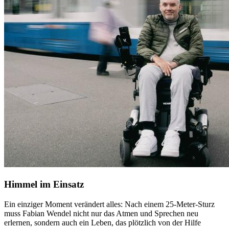
Himmel im Einsatz
Ein einziger Moment verändert alles: Nach einem 25-Meter-Sturz
muss Fabian Wendel nicht nur das Atmen und Sprechen neu
erlernen, sondern auch ein Leben, das plötzlich von der Hilfe