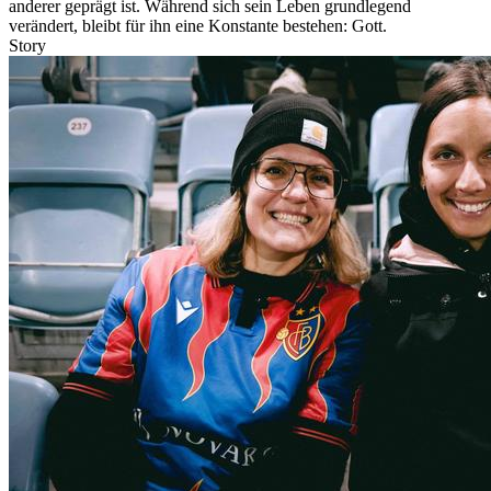
anderer geprägt ist. Während sich sein Leben grundlegend
verändert, bleibt für ihn eine Konstante bestehen: Gott.
Story