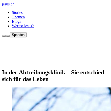
jesus.ch
Stories
Themen
Blogs
Wer ist Jesus?
Spenden
In der Abtreibungsklinik – Sie entschied
sich für das Leben