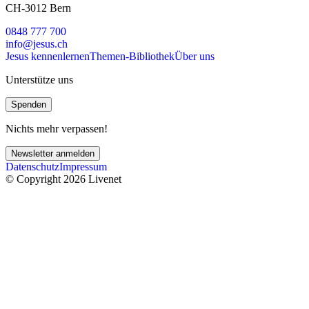
CH-3012 Bern
0848 777 700
info@jesus.ch
Jesus kennenlernen
Themen-Bibliothek
Über uns
Unterstütze uns
Spenden
Nichts mehr verpassen!
Newsletter anmelden
Datenschutz
Impressum
© Copyright 2026 Livenet