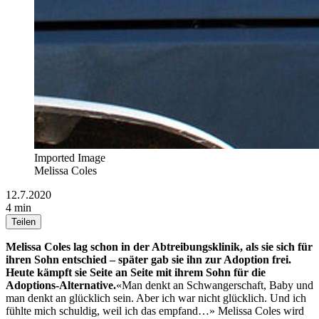
Imported Image
Melissa Coles
12.7.2020
4 min
Teilen
Melissa Coles lag schon in der Abtreibungsklinik, als sie sich für
ihren Sohn entschied – später gab sie ihn zur Adoption frei.
Heute kämpft sie Seite an Seite mit ihrem Sohn für die
Adoptions-Alternative.
«Man denkt an Schwangerschaft, Baby und
man denkt an glücklich sein. Aber ich war nicht glücklich. Und ich
fühlte mich schuldig, weil ich das empfand…» Melissa Coles wird