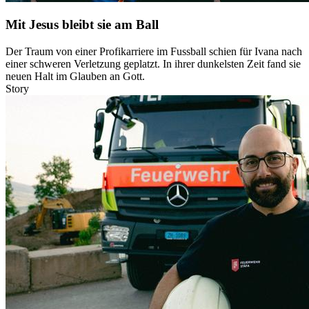
Mit Jesus bleibt sie am Ball
Der Traum von einer Profikarriere im Fussball schien für Ivana nach
einer schweren Verletzung geplatzt. In ihrer dunkelsten Zeit fand sie
neuen Halt im Glauben an Gott.
Story