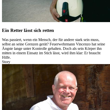
Ein Retter lässt sich retten
Was passiert, wenn ein Mensch, der für andere stark sein muss,
selbst an seine Grenzen gerät? Feuerwehrmann Vincenzo hat seine
Ängste lange unter Kontrolle gehalten. Doch als sein Körper ihn
mitten in einem Einsatz im Stich lässt, wird ihm klar: Er braucht
Hilfe.
Story