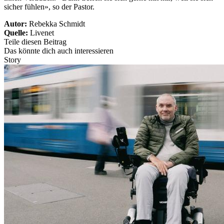
sicher fühlen», so der Pastor.
Autor:
Rebekka Schmidt
Quelle:
Livenet
Teile diesen Beitrag
Das könnte dich auch interessieren
Story