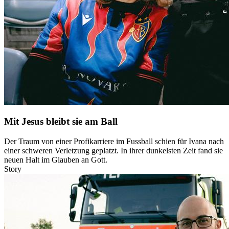
Mit Jesus bleibt sie am Ball
Der Traum von einer Profikarriere im Fussball schien für Ivana nach
einer schweren Verletzung geplatzt. In ihrer dunkelsten Zeit fand sie
neuen Halt im Glauben an Gott.
Story