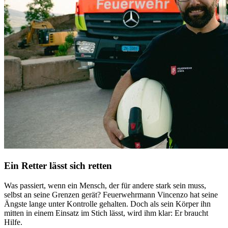
Ein Retter lässt sich retten
Was passiert, wenn ein Mensch, der für andere stark sein muss,
selbst an seine Grenzen gerät? Feuerwehrmann Vincenzo hat seine
Ängste lange unter Kontrolle gehalten. Doch als sein Körper ihn
mitten in einem Einsatz im Stich lässt, wird ihm klar: Er braucht
Hilfe.