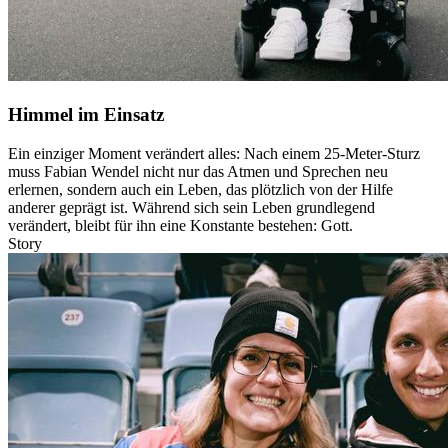
Himmel im Einsatz
Ein einziger Moment verändert alles: Nach einem 25-Meter-Sturz
muss Fabian Wendel nicht nur das Atmen und Sprechen neu
erlernen, sondern auch ein Leben, das plötzlich von der Hilfe
anderer geprägt ist. Während sich sein Leben grundlegend
verändert, bleibt für ihn eine Konstante bestehen: Gott.
Story