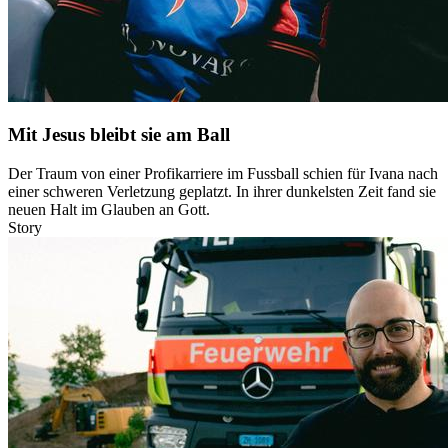
Mit Jesus bleibt sie am Ball
Der Traum von einer Profikarriere im Fussball schien für Ivana nach
einer schweren Verletzung geplatzt. In ihrer dunkelsten Zeit fand sie
neuen Halt im Glauben an Gott.
Story