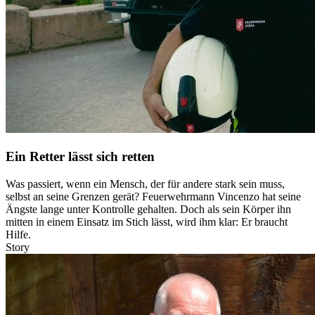
Ein Retter lässt sich retten
Was passiert, wenn ein Mensch, der für andere stark sein muss,
selbst an seine Grenzen gerät? Feuerwehrmann Vincenzo hat seine
Ängste lange unter Kontrolle gehalten. Doch als sein Körper ihn
mitten in einem Einsatz im Stich lässt, wird ihm klar: Er braucht
Hilfe.
Story