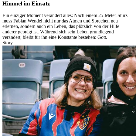
Himmel im Einsatz
Ein einziger Moment verändert alles: Nach einem 25-Meter-Sturz
muss Fabian Wendel nicht nur das Atmen und Sprechen neu
erlernen, sondern auch ein Leben, das plötzlich von der Hilfe
anderer geprägt ist. Während sich sein Leben grundlegend
verändert, bleibt für ihn eine Konstante bestehen: Gott.
Story