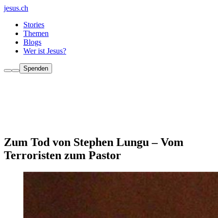
jesus.ch
Stories
Themen
Blogs
Wer ist Jesus?
Spenden
Zum Tod von Stephen Lungu – Vom
Terroristen zum Pastor