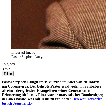
Imported Image
Pastor Stephen Lungu
10.3.2021
3 min
Teilen
Pastor Stephen Lungu starb kürzlich im Alter von 78 Jahren
am Coronavirus. Der beliebte Pastor wird vielen in Simbabwe
als einer der grössten Evangelisten seiner Generation in
Erinnerung bleiben… Einst war er marxistischer Bombenleger,
der alles hasste, was mit Jesus zu tun hatte:
«Ich war Terrorist,
bis ich Jesus fand.»