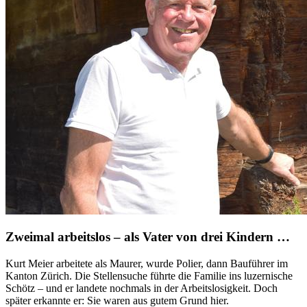
Zweimal arbeitslos – als Vater von drei Kindern …
Kurt Meier arbeitete als Maurer, wurde Polier, dann Bauführer im
Kanton Zürich. Die Stellensuche führte die Familie ins luzernische
Schötz – und er landete nochmals in der Arbeitslosigkeit. Doch
später erkannte er: Sie waren aus gutem Grund hier.