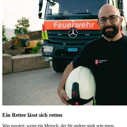
Ein Retter lässt sich retten
Was passiert, wenn ein Mensch, der für andere stark sein muss,