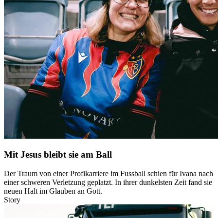
Mit Jesus bleibt sie am Ball
Der Traum von einer Profikarriere im Fussball schien für Ivana nach
einer schweren Verletzung geplatzt. In ihrer dunkelsten Zeit fand sie
neuen Halt im Glauben an Gott.
Story