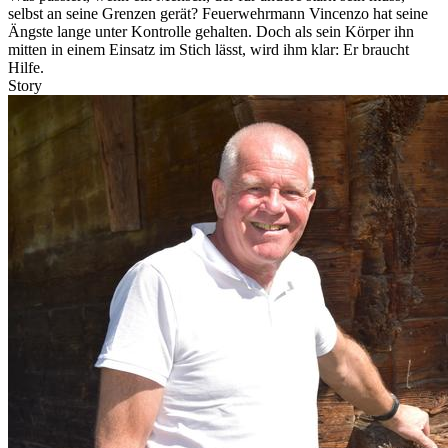
selbst an seine Grenzen gerät? Feuerwehrmann Vincenzo hat seine
Ängste lange unter Kontrolle gehalten. Doch als sein Körper ihn
mitten in einem Einsatz im Stich lässt, wird ihm klar: Er braucht
Hilfe.
Story