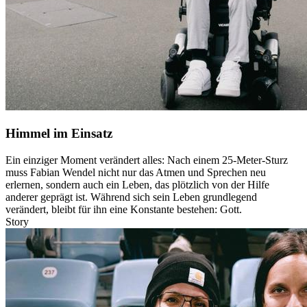
Himmel im Einsatz
Ein einziger Moment verändert alles: Nach einem 25-Meter-Sturz
muss Fabian Wendel nicht nur das Atmen und Sprechen neu
erlernen, sondern auch ein Leben, das plötzlich von der Hilfe
anderer geprägt ist. Während sich sein Leben grundlegend
verändert, bleibt für ihn eine Konstante bestehen: Gott.
Story