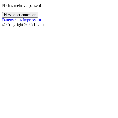
Nichts mehr verpassen!
Newsletter anmelden
Datenschutz
Impressum
© Copyright 2026 Livenet