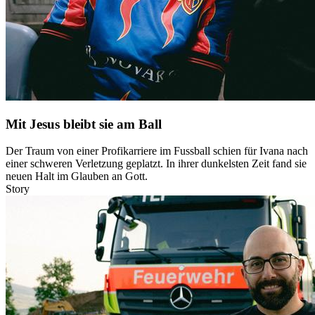
Mit Jesus bleibt sie am Ball
Der Traum von einer Profikarriere im Fussball schien für Ivana nach
einer schweren Verletzung geplatzt. In ihrer dunkelsten Zeit fand sie
neuen Halt im Glauben an Gott.
Story