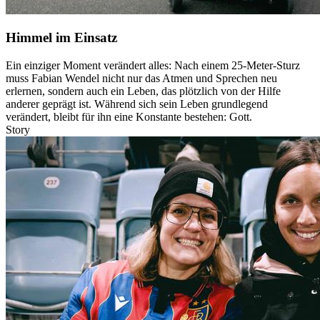
Himmel im Einsatz
Ein einziger Moment verändert alles: Nach einem 25-Meter-Sturz
muss Fabian Wendel nicht nur das Atmen und Sprechen neu
erlernen, sondern auch ein Leben, das plötzlich von der Hilfe
anderer geprägt ist. Während sich sein Leben grundlegend
verändert, bleibt für ihn eine Konstante bestehen: Gott.
Story