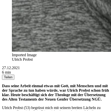
Imported Image
Ulrich Probst
27.12.2021
6 min
Teilen
Dass seine Arbeit einmal etwas mit Gott, mit Menschen und mit
der Sprache zu tun haben würde, war Ulrich Probst schon früh
klar. Heute beschäftigt sich der Theologe mit der Übersetzung
des Alten Testaments der Neuen Genfer Übersetzung NGÜ.
Ulrich Probst (53) begrüsst mich mit seinem breiten Lächeln zu