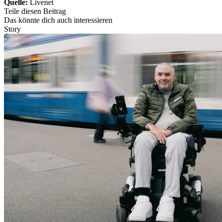
Quelle:
Livenet
Teile diesen Beitrag
Das könnte dich auch interessieren
Story