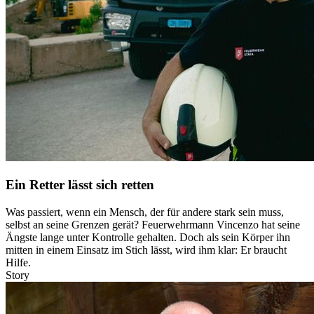
Ein Retter lässt sich retten
Was passiert, wenn ein Mensch, der für andere stark sein muss,
selbst an seine Grenzen gerät? Feuerwehrmann Vincenzo hat seine
Ängste lange unter Kontrolle gehalten. Doch als sein Körper ihn
mitten in einem Einsatz im Stich lässt, wird ihm klar: Er braucht
Hilfe.
Story