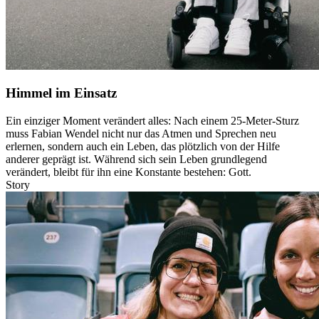
Himmel im Einsatz
Ein einziger Moment verändert alles: Nach einem 25-Meter-Sturz
muss Fabian Wendel nicht nur das Atmen und Sprechen neu
erlernen, sondern auch ein Leben, das plötzlich von der Hilfe
anderer geprägt ist. Während sich sein Leben grundlegend
verändert, bleibt für ihn eine Konstante bestehen: Gott.
Story