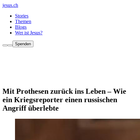
jesus.ch
Stories
Themen
Blogs
Wer ist Jesus?
Spenden
Mit Prothesen zurück ins Leben – Wie
ein Kriegsreporter einen russischen
Angriff überlebte