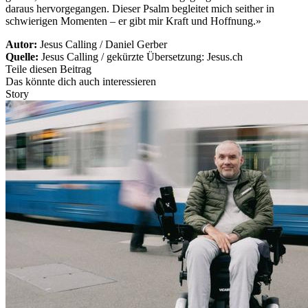
daraus hervorgegangen. Dieser Psalm begleitet mich seither in
schwierigen Momenten – er gibt mir Kraft und Hoffnung.»
Autor:
Jesus Calling / Daniel Gerber
Quelle:
Jesus Calling / gekürzte Übersetzung: Jesus.ch
Teile diesen Beitrag
Das könnte dich auch interessieren
Story