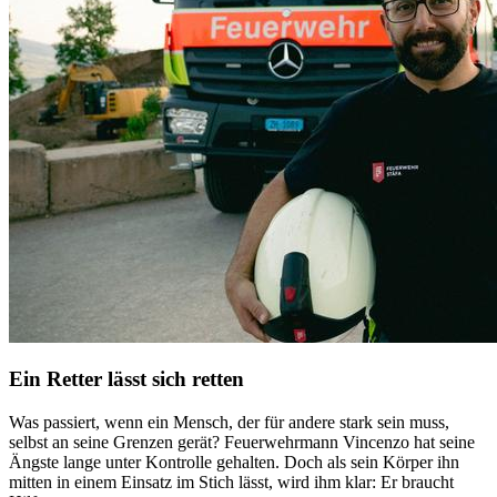
Ein Retter lässt sich retten
Was passiert, wenn ein Mensch, der für andere stark sein muss,
selbst an seine Grenzen gerät? Feuerwehrmann Vincenzo hat seine
Ängste lange unter Kontrolle gehalten. Doch als sein Körper ihn
mitten in einem Einsatz im Stich lässt, wird ihm klar: Er braucht