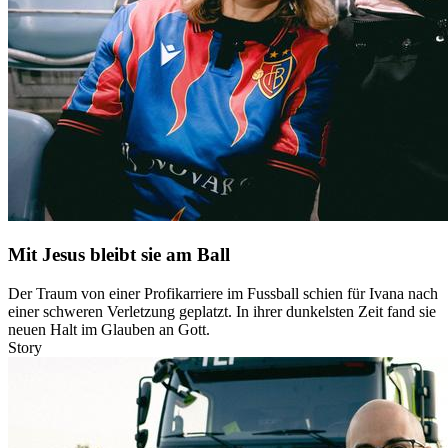
Mit Jesus bleibt sie am Ball
Der Traum von einer Profikarriere im Fussball schien für Ivana nach
einer schweren Verletzung geplatzt. In ihrer dunkelsten Zeit fand sie
neuen Halt im Glauben an Gott.
Story