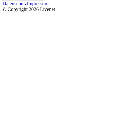
Datenschutz
Impressum
© Copyright 2026 Livenet