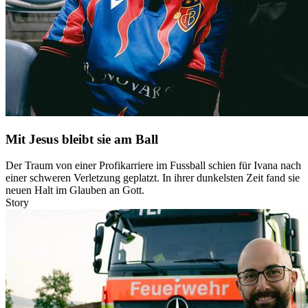
Mit Jesus bleibt sie am Ball
Der Traum von einer Profikarriere im Fussball schien für Ivana nach
einer schweren Verletzung geplatzt. In ihrer dunkelsten Zeit fand sie
neuen Halt im Glauben an Gott.
Story