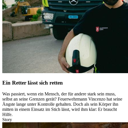
Ein Retter lässt sich retten
Was passiert, wenn ein Mensch, der für andere stark sein muss,
selbst an seine Grenzen gerät? Feuerwehrmann Vincenzo hat seine
Ängste lange unter Kontrolle gehalten. Doch als sein Körper ihn
mitten in einem Einsatz im Stich lässt, wird ihm klar: Er braucht
Hilfe.
Story