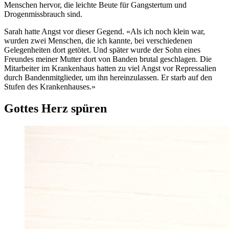
Menschen hervor, die leichte Beute für Gangstertum und
Drogenmissbrauch sind.
Sarah hatte Angst vor dieser Gegend. «Als ich noch klein war,
wurden zwei Menschen, die ich kannte, bei verschiedenen
Gelegenheiten dort getötet. Und später wurde der Sohn eines
Freundes meiner Mutter dort von Banden brutal geschlagen. Die
Mitarbeiter im Krankenhaus hatten zu viel Angst vor Repressalien
durch Bandenmitglieder, um ihn hereinzulassen. Er starb auf den
Stufen des Krankenhauses.»
Gottes Herz spüren