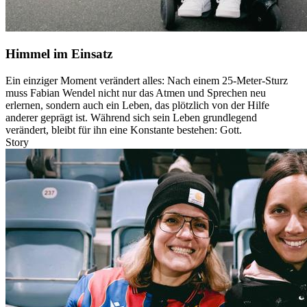
Himmel im Einsatz
Ein einziger Moment verändert alles: Nach einem 25-Meter-Sturz
muss Fabian Wendel nicht nur das Atmen und Sprechen neu
erlernen, sondern auch ein Leben, das plötzlich von der Hilfe
anderer geprägt ist. Während sich sein Leben grundlegend
verändert, bleibt für ihn eine Konstante bestehen: Gott.
Story