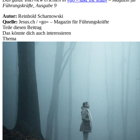
Führungskräfte, Ausgabe 9
Autor:
Reinhold Scharnowski
Quelle:
Jesus.ch / «go» – Magazin für Führungskräfte
Teile diesen Beitrag
Das könnte dich auch interessieren
Thema