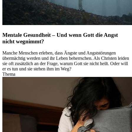
Mentale Gesundheit – Und wenn Gott die Angst
nicht wegnimmt?
Manche Menschen erleben, dass Ängste und Angststörungen
übermächtig werden und ihr Leben beherrschen. Als Christen leiden
sie oft zusätzlich an der Frage, warum Gott sie nicht heilt. Oder will
er es tun und sie stehen ihm im Weg?
Thema