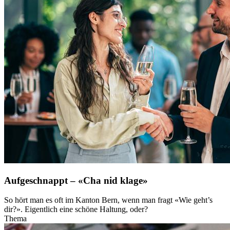
Aufgeschnappt – «Cha nid klage»
So hört man es oft im Kanton Bern, wenn man fragt «Wie geht’s
dir?». Eigentlich eine schöne Haltung, oder?
Thema