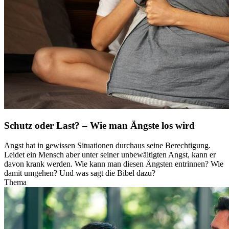
Schutz oder Last? – Wie man Ängste los wird
Angst hat in gewissen Situationen durchaus seine Berechtigung.
Leidet ein Mensch aber unter seiner unbewältigten Angst, kann er
davon krank werden. Wie kann man diesen Ängsten entrinnen? Wie
damit umgehen? Und was sagt die Bibel dazu?
Thema