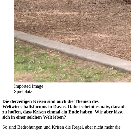
Imported Image
Spielplatz
Die derzeitigen Krisen sind auch die Themen des
Weltwirtschaftsforums in Davos. Dabei scheint es naiv, darauf
zu hoffen, dass Krisen einmal ein Ende haben. Wie aber lässt
sich in einer solchen Welt leben?
So sind Bedrohungen und Krisen die Regel, aber nicht mehr die