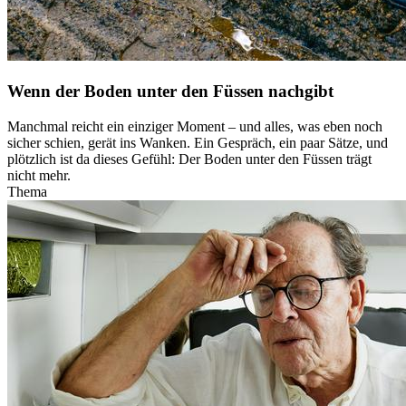
Wenn der Boden unter den Füssen nachgibt
Manchmal reicht ein einziger Moment – und alles, was eben noch
sicher schien, gerät ins Wanken. Ein Gespräch, ein paar Sätze, und
plötzlich ist da dieses Gefühl: Der Boden unter den Füssen trägt
nicht mehr.
Thema