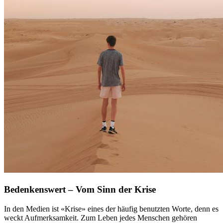
Bedenkenswert – Vom Sinn der Krise
In den Medien ist «Krise» eines der häufig benutzten Worte, denn es
weckt Aufmerksamkeit. Zum Leben jedes Menschen gehören