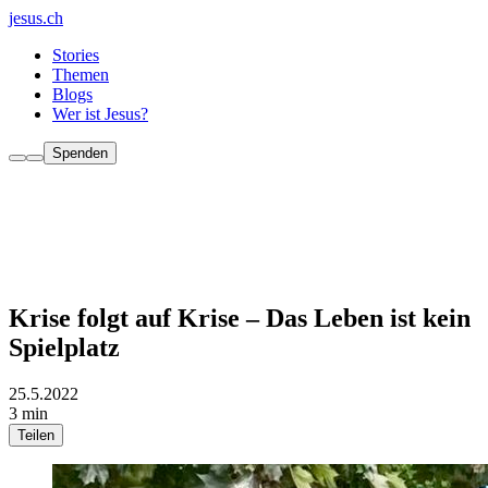
jesus.ch
Stories
Themen
Blogs
Wer ist Jesus?
Spenden
Krise folgt auf Krise – Das Leben ist kein
Spielplatz
25.5.2022
3 min
Teilen