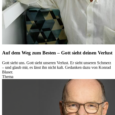
Auf dem Weg zum Besten – Gott sieht deinen Verlust
Gott sieht uns. Gott sieht unseren Verlust. Er sieht unseren Schmerz
– und glaub mir, es lässt ihn nicht kalt. Gedanken dazu von Konrad
Blaser.
Thema