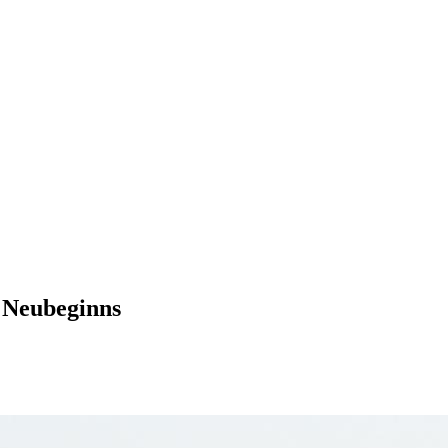
s Neubeginns