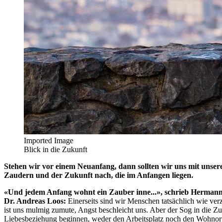
Imported Image
Blick in die Zukunft
Stehen wir vor einem Neuanfang, dann sollten wir uns mit unsere
Zaudern und der Zukunft nach, die im Anfangen liegen.
«Und jedem Anfang wohnt ein Zauber inne...», schrieb Hermann 
Dr. Andreas Loos:
Einerseits sind wir Menschen tatsächlich wie ver
ist uns mulmig zumute, Angst beschleicht uns. Aber der Sog in die Zu
Liebesbeziehung beginnen, weder den Arbeitsplatz noch den Wohnort