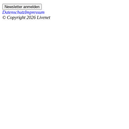
Newsletter anmelden
Datenschutz
Impressum
© Copyright 2026 Livenet