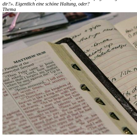
dir?». Eigentlich eine schöne Haltung, oder?
Thema