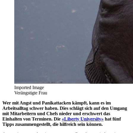
Imported Image
Verängstigte Frau
Wer mit Angst und Panikattacken kämpft, kann es im
Arbeitsalltag schwer haben. Dies schlägt sich auf den Umgang
mit Mitarbeitern und Chefs nieder und erschwert das
Einhalten von Terminen. Die
«Liberty University»
hat fünf
Tipps zusammengestellt, die hilfreich sein können.