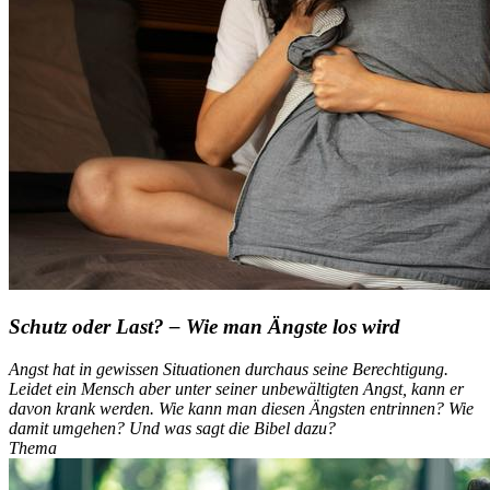
Schutz oder Last? – Wie man Ängste los wird
Angst hat in gewissen Situationen durchaus seine Berechtigung.
Leidet ein Mensch aber unter seiner unbewältigten Angst, kann er
davon krank werden. Wie kann man diesen Ängsten entrinnen? Wie
damit umgehen? Und was sagt die Bibel dazu?
Thema