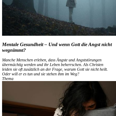
Mentale Gesundheit – Und wenn Gott die Angst nicht
wegnimmt?
Manche Menschen erleben, dass Ängste und Angststörungen
übermächtig werden und ihr Leben beherrschen. Als Christen
leiden sie oft zusätzlich an der Frage, warum Gott sie nicht heilt.
Oder will er es tun und sie stehen ihm im Weg?
Thema