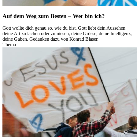
Auf dem Weg zum Besten – Wer bin ich?
Gott wollte dich genau so, wie du bist. Gott liebt dein Aussehen,
deine Art zu lachen oder zu niesen, deine Grösse, deine Intelligenz,
deine Gaben. Gedanken dazu von Konrad Blaser.
Thema