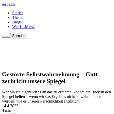
jesus.ch
Stories
Themen
Blogs
Wer ist Jesus?
Spenden
Gestörte Selbstwahrnehmung – Gott
zerbricht unsere Spiegel
Wer bin ich eigentlich? Um das zu erfahren, könnte ein Blick in den
Spiegel helfen – wenn wir das Ergebnis nicht so wahrnehmen
würden, wie es unserer Persönlichkeit entspricht.
14.4.2023
4 min