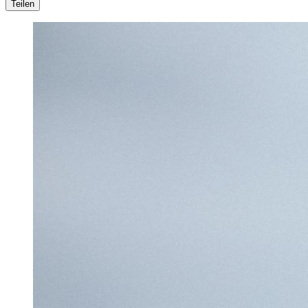
Teilen