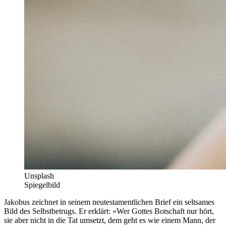
Unsplash
Spiegelbild
Jakobus zeichnet in seinem neutestamentlichen Brief ein seltsames
Bild des Selbstbetrugs. Er erklärt: «Wer Gottes Botschaft nur hört,
sie aber nicht in die Tat umsetzt, dem geht es wie einem Mann, der