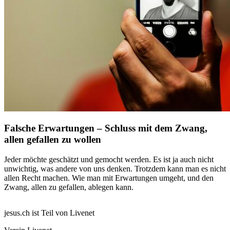
Falsche Erwartungen – Schluss mit dem Zwang,
allen gefallen zu wollen
Jeder möchte geschätzt und gemocht werden. Es ist ja auch nicht
unwichtig, was andere von uns denken. Trotzdem kann man es nicht
allen Recht machen. Wie man mit Erwartungen umgeht, und den
Zwang, allen zu gefallen, ablegen kann.
jesus.ch ist Teil von Livenet