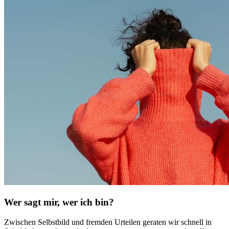
Wer sagt mir, wer ich bin?
Zwischen Selbstbild und fremden Urteilen geraten wir schnell in