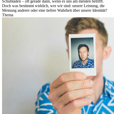
Schubladen – oft gerade dann, wenn es uns am meisten betrifft.
Doch was bestimmt wirklich, wer wir sind: unsere Leistung, die
Meinung anderer oder eine tiefere Wahrheit über unsere Identität?
Thema