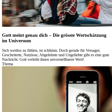
Gott meint genau dich – Die grösste Wertschätzung
im Universum
Sich wertlos zu fühlen, ist schlimm. Doch gerade für Versager,
Gescheiterte, Nutzlose, Abgelehnte und Ungeliebte gibt es eine gute
Nachricht. Gott verleiht ihnen unvorstellbaren Wert!
Thema