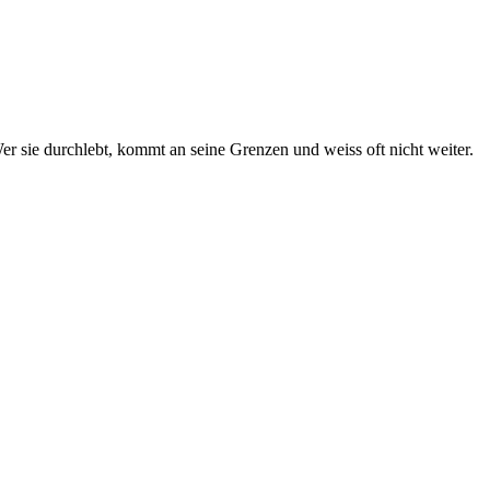
 sie durchlebt, kommt an seine Grenzen und weiss oft nicht weiter.