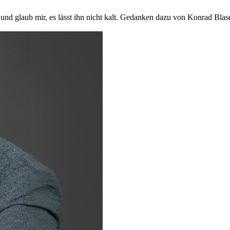
– und glaub mir, es lässt ihn nicht kalt. Gedanken dazu von Konrad Blase