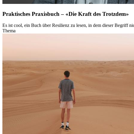
Praktisches Praxisbuch – «Die Kraft des Trotzdem»
Es ist cool, ein Buch über Resilienz zu lesen, in dem dieser Begriff
Thema