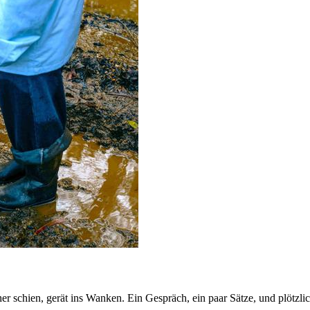
r schien, gerät ins Wanken. Ein Gespräch, ein paar Sätze, und plötzlic