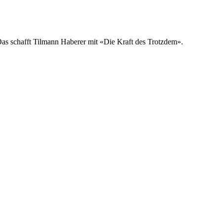
 Das schafft Tilmann Haberer mit «Die Kraft des Trotzdem».