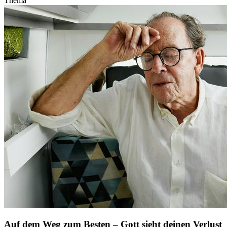
Thema
Auf dem Weg zum Besten – Gott sieht deinen Verlust