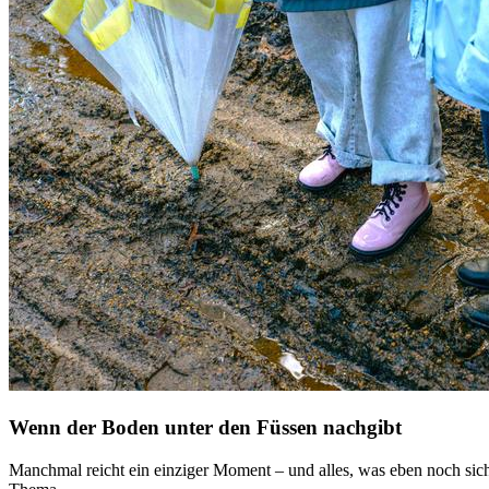
Wenn der Boden unter den Füssen nachgibt
Manchmal reicht ein einziger Moment – und alles, was eben noch siche