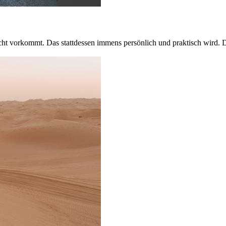
 nicht vorkommt. Das stattdessen immens persönlich und praktisch wird.