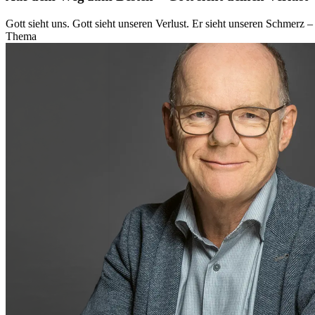
Gott sieht uns. Gott sieht unseren Verlust. Er sieht unseren Schmerz 
Thema