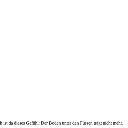
h ist da dieses Gefühl: Der Boden unter den Füssen trägt nicht mehr.