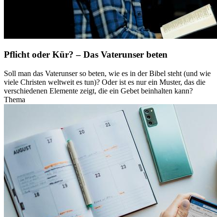
Pflicht oder Kür? – Das Vaterunser beten
Soll man das Vaterunser so beten, wie es in der Bibel steht (und wie
viele Christen weltweit es tun)? Oder ist es nur ein Muster, das die
verschiedenen Elemente zeigt, die ein Gebet beinhalten kann?
Thema