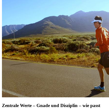
Zentrale Werte – Gnade und Disziplin – wie passt