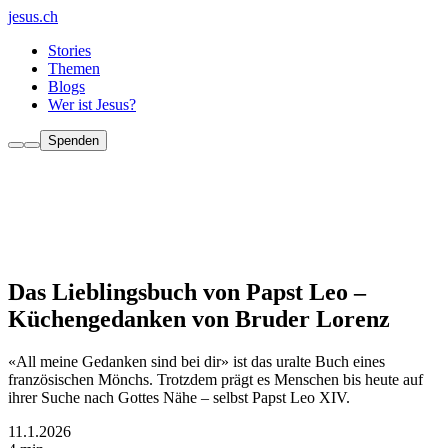
jesus.ch
Stories
Themen
Blogs
Wer ist Jesus?
Spenden
Das Lieblingsbuch von Papst Leo –
Küchengedanken von Bruder Lorenz
«All meine Gedanken sind bei dir» ist das uralte Buch eines
französischen Mönchs. Trotzdem prägt es Menschen bis heute auf
ihrer Suche nach Gottes Nähe – selbst Papst Leo XIV.
11.1.2026