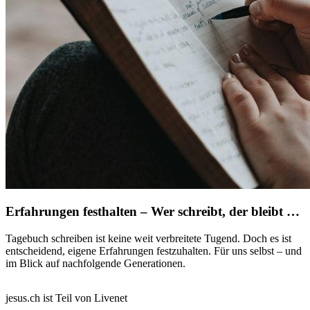
Erfahrungen festhalten – Wer schreibt, der bleibt …
Tagebuch schreiben ist keine weit verbreitete Tugend. Doch es ist
entscheidend, eigene Erfahrungen festzuhalten. Für uns selbst – und
im Blick auf nachfolgende Generationen.
jesus.ch ist Teil von Livenet