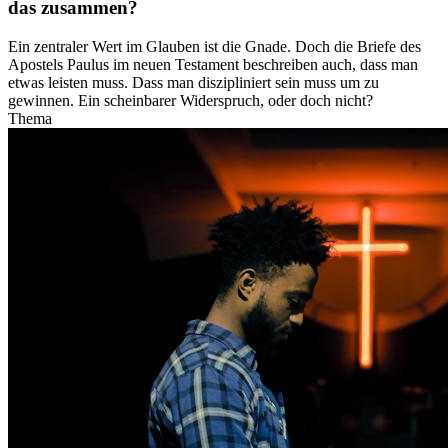
das zusammen?
Ein zentraler Wert im Glauben ist die Gnade. Doch die Briefe des
Apostels Paulus im neuen Testament beschreiben auch, dass man
etwas leisten muss. Dass man diszipliniert sein muss um zu
gewinnen. Ein scheinbarer Widerspruch, oder doch nicht?
Thema