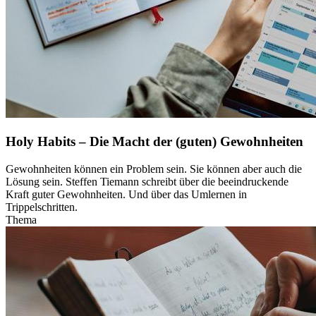
Holy Habits – Die Macht der (guten) Gewohnheiten
Gewohnheiten können ein Problem sein. Sie können aber auch die
Lösung sein. Steffen Tiemann schreibt über die beeindruckende
Kraft guter Gewohnheiten. Und über das Umlernen in
Trippelschritten.
Thema