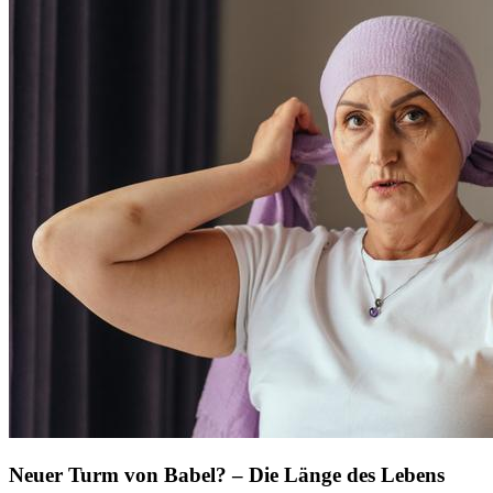
Neuer Turm von Babel? – Die Länge des Lebens