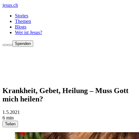
jesus.ch
Stories
Themen
Blogs
Wer ist Jesus?
Spenden
Krankheit, Gebet, Heilung – Muss Gott
mich heilen?
1.5.2021
6 min
Teilen