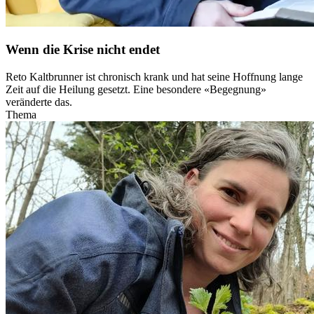
Wenn die Krise nicht endet
Reto Kaltbrunner ist chronisch krank und hat seine Hoffnung lange
Zeit auf die Heilung gesetzt. Eine besondere «Begegnung»
veränderte das.
Thema