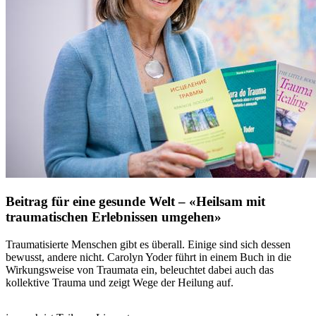
Beitrag für eine gesunde Welt – «Heilsam mit
traumatischen Erlebnissen umgehen»
Traumatisierte Menschen gibt es überall. Einige sind sich dessen
bewusst, andere nicht. Carolyn Yoder führt in einem Buch in die
Wirkungsweise von Traumata ein, beleuchtet dabei auch das
kollektive Trauma und zeigt Wege der Heilung auf.