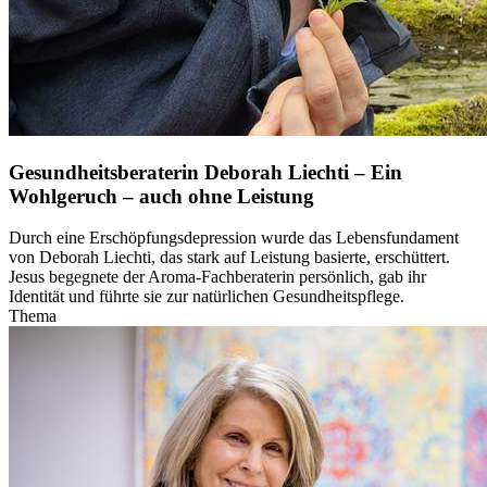
Gesundheitsberaterin Deborah Liechti – Ein
Wohlgeruch – auch ohne Leistung
Durch eine Erschöpfungsdepression wurde das Lebensfundament
von Deborah Liechti, das stark auf Leistung basierte, erschüttert.
Jesus begegnete der Aroma-Fachberaterin persönlich, gab ihr
Identität und führte sie zur natürlichen Gesundheitspflege.
Thema