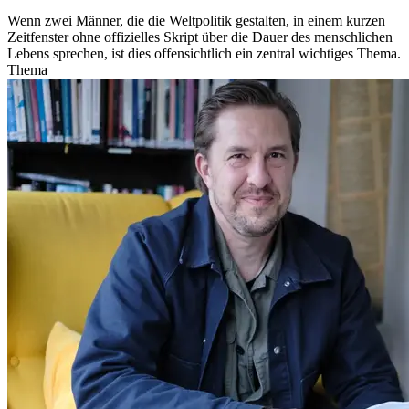
Wenn zwei Männer, die die Weltpolitik gestalten, in einem kurzen
Zeitfenster ohne offizielles Skript über die Dauer des menschlichen
Lebens sprechen, ist dies offensichtlich ein zentral wichtiges Thema.
Thema