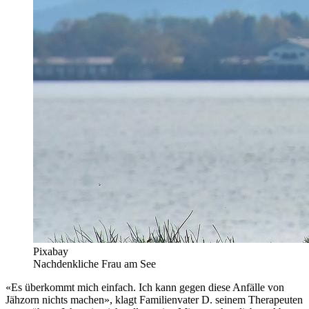
Pixabay
Nachdenkliche Frau am See
«Es überkommt mich einfach. Ich kann gegen diese Anfälle von
Jähzorn nichts machen», klagt Familienvater D. seinem Therapeuten