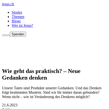
jesus.ch
Stories
Themen
Blogs
Wer ist Jesus?
Spenden
Wie geht das praktisch? – Neue
Gedanken denken
Unsere Taten sind Produkte unserer Gedanken. Und das Denken
folgt bestimmten Mustern. Sind wir für immer daran gebunden?
Wenn nicht – wie ist Veränderung des Denkens möglich?
21.6.2023