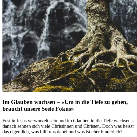
Im Glauben wachsen – «Um in die Tiefe zu gehen,
braucht unsere Seele Fokus»
Fest in Jesus verwurzelt sein und im Glauben in die Tiefe wachsen –
danach sehnen sich viele Christinnen und Christen. Doch was heisst
das eigentlich, was hilft uns dabei und was ist eher hinderlich?