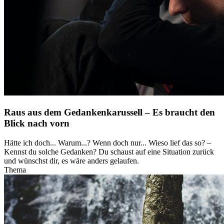
Raus aus dem Gedankenkarussell – Es braucht den
Blick nach vorn
Hätte ich doch... Warum...? Wenn doch nur... Wieso lief das so? –
Kennst du solche Gedanken? Du schaust auf eine Situation zurück
und wünschst dir, es wäre anders gelaufen.
Thema