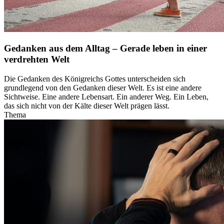
Gedanken aus dem Alltag – Gerade leben in einer
verdrehten Welt
Die Gedanken des Königreichs Gottes unterscheiden sich
grundlegend von den Gedanken dieser Welt. Es ist eine andere
Sichtweise. Eine andere Lebensart. Ein anderer Weg. Ein Leben,
das sich nicht von der Kälte dieser Welt prägen lässt.
Thema