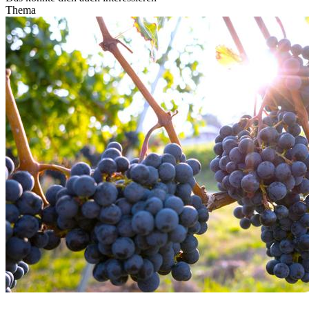
Thema