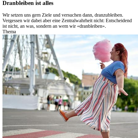
Dranbleiben ist alles
Wir setzen uns gern Ziele und versuchen dann, dranzubleiben.
Vergessen wir dabei aber eine Zentralwahrheit nicht: Entscheidend
ist nicht, an was, sondern an wem wir «dranbleiben».
Thema