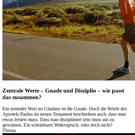
Zentrale Werte – Gnade und Disziplin – wie passt
das zusammen?
Ein zentraler Wert im Glauben ist die Gnade. Doch die Briefe des
Apostels Paulus im neuen Testament beschreiben auch, dass man
etwas leisten muss. Dass man diszipliniert sein muss um zu
gewinnen. Ein scheinbarer Widerspruch, oder doch nicht?
Thema