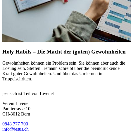
Holy Habits – Die Macht der (guten) Gewohnheiten
Gewohnheiten können ein Problem sein. Sie können aber auch die
Lösung sein. Steffen Tiemann schreibt über die beeindruckende
Kraft guter Gewohnheiten. Und über das Umlernen in
Trippelschritten.
jesus.ch ist Teil von Livenet
Verein Livenet
Parkterrasse 10
CH-3012 Bern
0848 777 700
info@jesus.ch