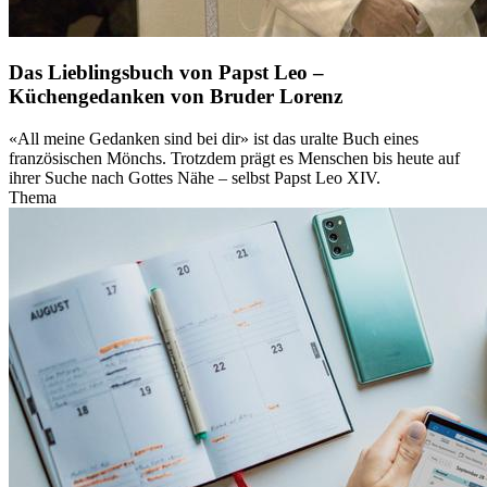
Das Lieblingsbuch von Papst Leo –
Küchengedanken von Bruder Lorenz
«All meine Gedanken sind bei dir» ist das uralte Buch eines
französischen Mönchs. Trotzdem prägt es Menschen bis heute auf
ihrer Suche nach Gottes Nähe – selbst Papst Leo XIV.
Thema