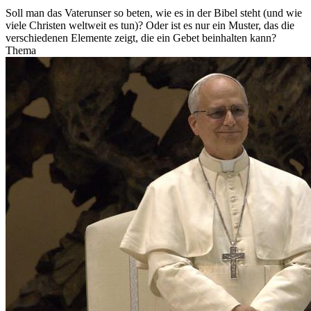
Soll man das Vaterunser so beten, wie es in der Bibel steht (und wie
viele Christen weltweit es tun)? Oder ist es nur ein Muster, das die
verschiedenen Elemente zeigt, die ein Gebet beinhalten kann?
Thema