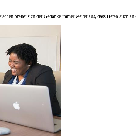
nzwischen breitet sich der Gedanke immer weiter aus, dass Beten auch an