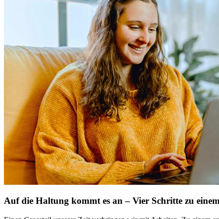
Auf die Haltung kommt es an – Vier Schritte zu einem 