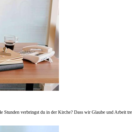
le Stunden verbringst du in der Kirche? Dass wir Glaube und Arbeit tr