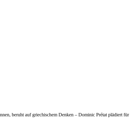
ennen, beruht auf griechischem Denken – Dominic Prétat plädiert für