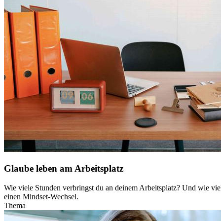
Glaube leben am Arbeitsplatz
Wie viele Stunden verbringst du an deinem Arbeitsplatz? Und wie vie
einen Mindset-Wechsel.
Thema