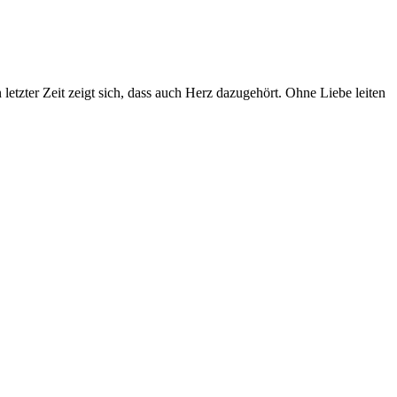
etzter Zeit zeigt sich, dass auch Herz dazugehört. Ohne Liebe leiten