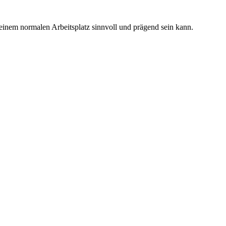
 einem normalen Arbeitsplatz sinnvoll und prägend sein kann.