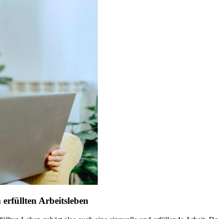
erfüllten Arbeitsleben