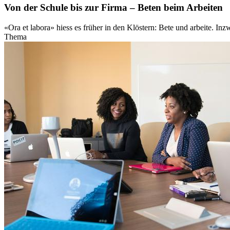
Von der Schule bis zur Firma – Beten beim Arbeiten
«Ora et labora» hiess es früher in den Klöstern: Bete und arbeite. I
Thema