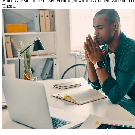
Einen Grossteil unserer Zeit verbringen wir mit Arbeiten. Zu einem e
Thema