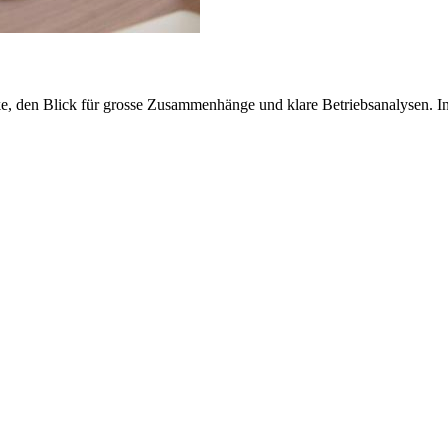
, den Blick für grosse Zusammenhänge und klare Betriebsanalysen. In l