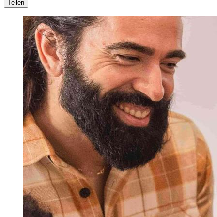
Teilen