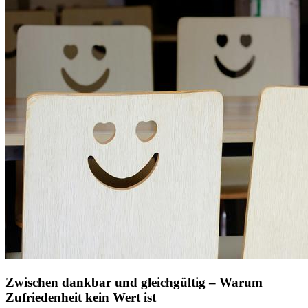
Zwischen dankbar und gleichgültig – Warum
Zufriedenheit kein Wert ist