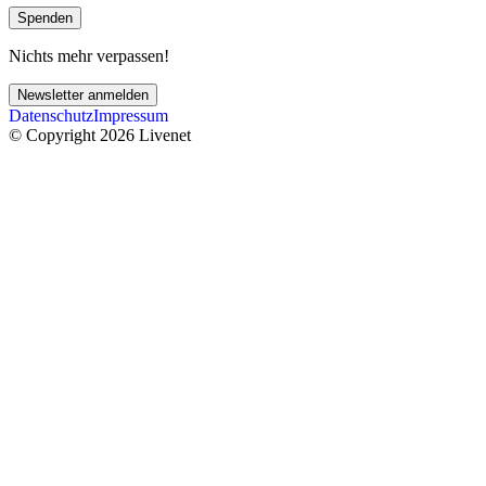
Spenden
Nichts mehr verpassen!
Newsletter anmelden
Datenschutz
Impressum
© Copyright 2026 Livenet