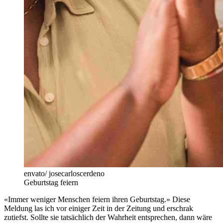
envato/ josecarloscerdeno
Geburtstag feiern
«Immer weniger Menschen feiern ihren Geburtstag.» Diese
Meldung las ich vor einiger Zeit in der Zeitung und erschrak
zutiefst. Sollte sie tatsächlich der Wahrheit entsprechen, dann wäre