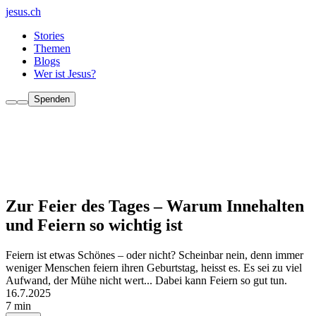
jesus.ch
Stories
Themen
Blogs
Wer ist Jesus?
Spenden
Zur Feier des Tages – Warum Innehalten
und Feiern so wichtig ist
Feiern ist etwas Schönes – oder nicht? Scheinbar nein, denn immer
weniger Menschen feiern ihren Geburtstag, heisst es. Es sei zu viel
Aufwand, der Mühe nicht wert... Dabei kann Feiern so gut tun.
16.7.2025
7 min