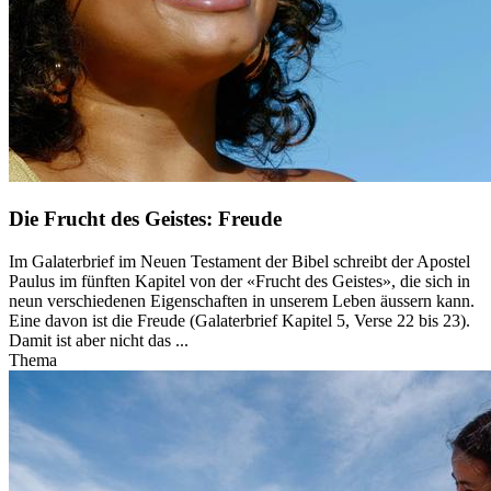
Die Frucht des Geistes: Freude
Im Galaterbrief im Neuen Testament der Bibel schreibt der Apostel
Paulus im fünften Kapitel von der «Frucht des Geistes», die sich in
neun verschiedenen Eigenschaften in unserem Leben äussern kann.
Eine davon ist die Freude (Galaterbrief Kapitel 5, Verse 22 bis 23).
Damit ist aber nicht das ...
Thema