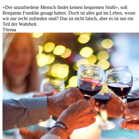
«Der unzufriedene Mensch findet keinen bequemen Stuhl», soll
Benjamin Franklin gesagt haben. Doch ist alles gut im Leben, wenn
wir nur recht zufrieden sind? Das ist nicht falsch, aber es ist nur ein
Teil der Wahrheit.
Thema