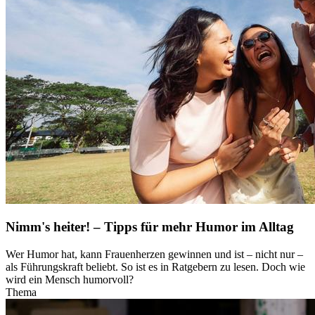
Nimm's heiter! – Tipps für mehr Humor im Alltag
Wer Humor hat, kann Frauenherzen gewinnen und ist – nicht nur –
als Führungskraft beliebt. So ist es in Ratgebern zu lesen. Doch wie
wird ein Mensch humorvoll?
Thema