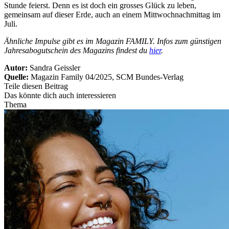
Stunde feierst. Denn es ist doch ein grosses Glück zu leben,
gemeinsam auf dieser Erde, auch an einem Mittwochnachmittag im
Juli.
Ähnliche Impulse gibt es im Magazin FAMILY. Infos zum günstigen
Jahresabogutschein des Magazins findest du
hier
.
Autor:
Sandra Geissler
Quelle:
Magazin Family 04/2025, SCM Bundes-Verlag
Teile diesen Beitrag
Das könnte dich auch interessieren
Thema