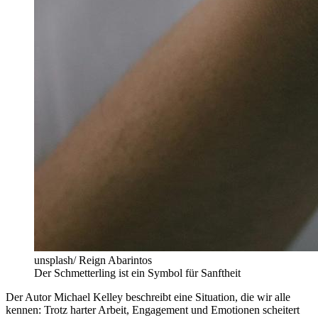
unsplash/ Reign Abarintos
Der Schmetterling ist ein Symbol für Sanftheit
Der Autor Michael Kelley beschreibt eine Situation, die wir alle
kennen: Trotz harter Arbeit, Engagement und Emotionen scheitert