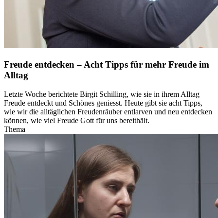
Freude entdecken – Acht Tipps für mehr Freude im
Alltag
Letzte Woche berichtete Birgit Schilling, wie sie in ihrem Alltag
Freude entdeckt und Schönes geniesst. Heute gibt sie acht Tipps,
wie wir die alltäglichen Freudenräuber entlarven und neu entdecken
können, wie viel Freude Gott für uns bereithält.
Thema