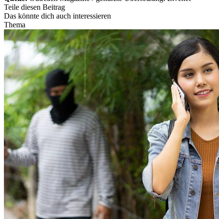
Teile diesen Beitrag
Das könnte dich auch interessieren
Thema