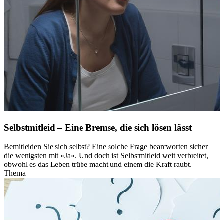
Selbstmitleid – Eine Bremse, die sich lösen lässt
Bemitleiden Sie sich selbst? Eine solche Frage beantworten sicher
die wenigsten mit «Ja». Und doch ist Selbstmitleid weit verbreitet,
obwohl es das Leben trübe macht und einem die Kraft raubt.
Thema