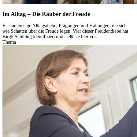
Im Alltag – Die Räuber der Freude
Es sind emsige Alltagsdiebe, Prägungen und Haltungen, die sich
wie Schatten über die Freude legen. Vier dieser Freudendiebe hat
Birgit Schilling identifiziert und stellt sie hier vor.
Thema