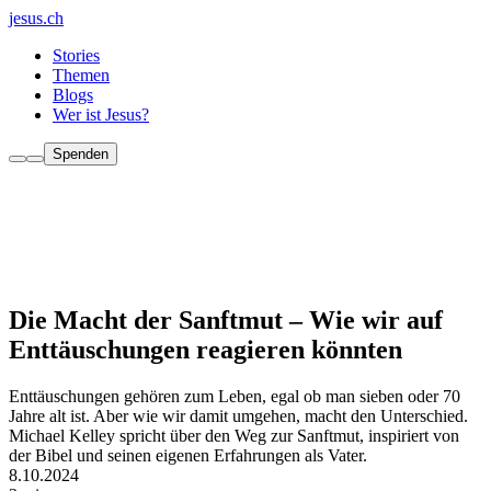
jesus.ch
Stories
Themen
Blogs
Wer ist Jesus?
Spenden
Die Macht der Sanftmut – Wie wir auf
Enttäuschungen reagieren könnten
Enttäuschungen gehören zum Leben, egal ob man sieben oder 70
Jahre alt ist. Aber wie wir damit umgehen, macht den Unterschied.
Michael Kelley spricht über den Weg zur Sanftmut, inspiriert von
der Bibel und seinen eigenen Erfahrungen als Vater.
8.10.2024