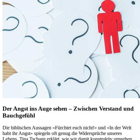
Der Angst ins Auge sehen – Zwischen Verstand und
Bauchgefühl
Die biblischen Aussagen «Fürchtet euch nicht!» und «In der Welt
habt ihr Angst» spiegeln oft genug die Widersprüche unseres
Lebens. Tina Tschage erklärt, wie wir damit konstruktiv umgehen