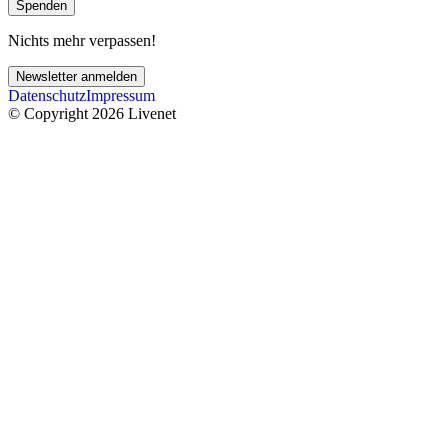
Spenden
Nichts mehr verpassen!
Newsletter anmelden
Datenschutz
Impressum
© Copyright 2026 Livenet