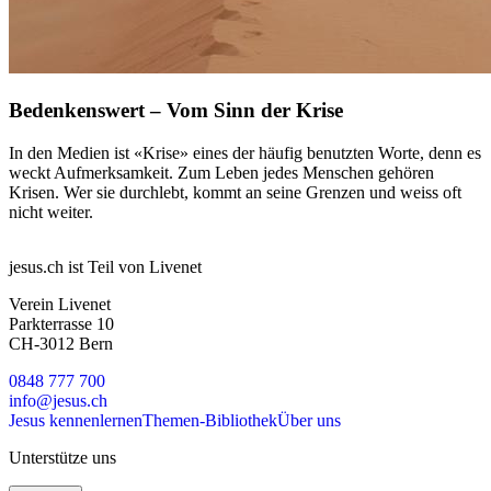
Bedenkenswert – Vom Sinn der Krise
In den Medien ist «Krise» eines der häufig benutzten Worte, denn es
weckt Aufmerksamkeit. Zum Leben jedes Menschen gehören
Krisen. Wer sie durchlebt, kommt an seine Grenzen und weiss oft
nicht weiter.
jesus.ch ist Teil von Livenet
Verein Livenet
Parkterrasse 10
CH-3012 Bern
0848 777 700
info@jesus.ch
Jesus kennenlernen
Themen-Bibliothek
Über uns
Unterstütze uns