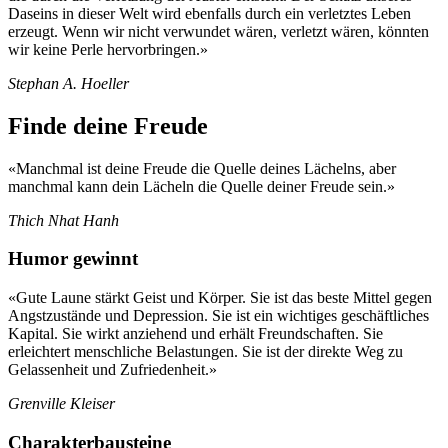
Daseins in dieser Welt wird ebenfalls durch ein verletztes Leben
erzeugt. Wenn wir nicht verwundet wären, verletzt wären, könnten
wir keine Perle hervorbringen.»
Stephan A. Hoeller
Finde deine Freude
«Manchmal ist deine Freude die Quelle deines Lächelns, aber
manchmal kann dein Lächeln die Quelle deiner Freude sein.»
Thich Nhat Hanh
Humor gewinnt
«Gute Laune stärkt Geist und Körper. Sie ist das beste Mittel gegen
Angstzustände und Depression. Sie ist ein wichtiges geschäftliches
Kapital. Sie wirkt anziehend und erhält Freundschaften. Sie
erleichtert menschliche Belastungen. Sie ist der direkte Weg zu
Gelassenheit und Zufriedenheit.»
Grenville Kleiser
Charakterbausteine