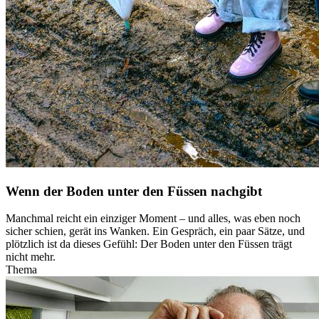
Wenn der Boden unter den Füssen nachgibt
Manchmal reicht ein einziger Moment – und alles, was eben noch
sicher schien, gerät ins Wanken. Ein Gespräch, ein paar Sätze, und
plötzlich ist da dieses Gefühl: Der Boden unter den Füssen trägt
nicht mehr.
Thema