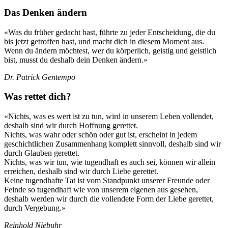
Das Denken ändern
«Was du früher gedacht hast, führte zu jeder Entscheidung, die du
bis jetzt getroffen hast, und macht dich in diesem Moment aus.
Wenn du ändern möchtest, wer du körperlich, geistig und geistlich
bist, musst du deshalb dein Denken ändern.»
Dr. Patrick Gentempo
Was rettet dich?
«Nichts, was es wert ist zu tun, wird in unserem Leben vollendet,
deshalb sind wir durch Hoffnung gerettet.
Nichts, was wahr oder schön oder gut ist, erscheint in jedem
geschichtlichen Zusammenhang komplett sinnvoll, deshalb sind wir
durch Glauben gerettet.
Nichts, was wir tun, wie tugendhaft es auch sei, können wir allein
erreichen, deshalb sind wir durch Liebe gerettet.
Keine tugendhafte Tat ist vom Standpunkt unserer Freunde oder
Feinde so tugendhaft wie von unserem eigenen aus gesehen,
deshalb werden wir durch die vollendete Form der Liebe gerettet,
durch Vergebung.»
Reinhold Niebuhr