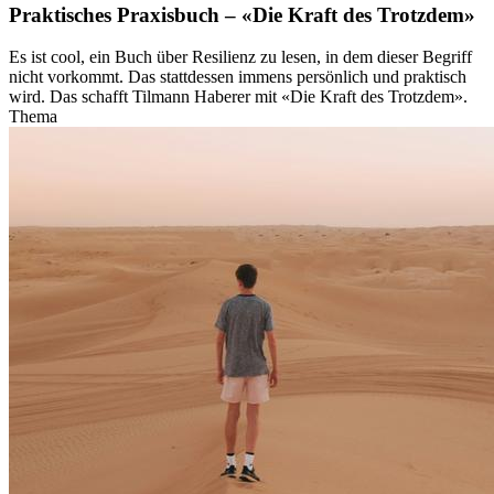
Praktisches Praxisbuch – «Die Kraft des Trotzdem»
Es ist cool, ein Buch über Resilienz zu lesen, in dem dieser Begriff
nicht vorkommt. Das stattdessen immens persönlich und praktisch
wird. Das schafft Tilmann Haberer mit «Die Kraft des Trotzdem».
Thema