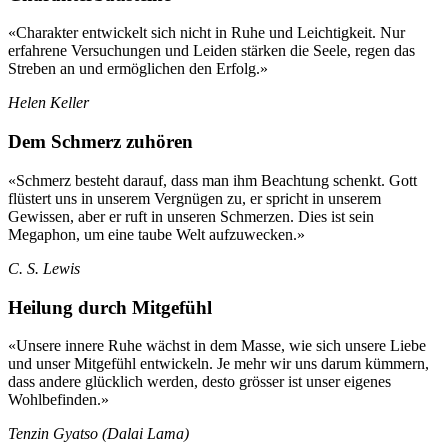
«Charakter entwickelt sich nicht in Ruhe und Leichtigkeit. Nur
erfahrene Versuchungen und Leiden stärken die Seele, regen das
Streben an und ermöglichen den Erfolg.»
Helen Keller
Dem Schmerz zuhören
«Schmerz besteht darauf, dass man ihm Beachtung schenkt. Gott
flüstert uns in unserem Vergnügen zu, er spricht in unserem
Gewissen, aber er ruft in unseren Schmerzen. Dies ist sein
Megaphon, um eine taube Welt aufzuwecken.»
C. S. Lewis
Heilung durch Mitgefühl
«Unsere innere Ruhe wächst in dem Masse, wie sich unsere Liebe
und unser Mitgefühl entwickeln. Je mehr wir uns darum kümmern,
dass andere glücklich werden, desto grösser ist unser eigenes
Wohlbefinden.»
Tenzin Gyatso (Dalai Lama)