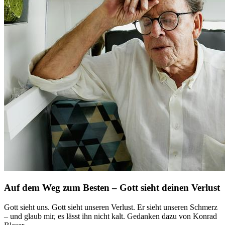
Auf dem Weg zum Besten – Gott sieht deinen Verlust
Gott sieht uns. Gott sieht unseren Verlust. Er sieht unseren Schmerz
– und glaub mir, es lässt ihn nicht kalt. Gedanken dazu von Konrad