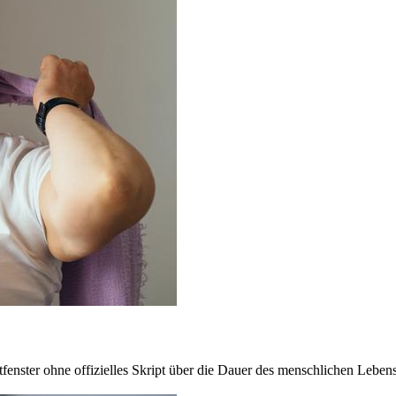
fenster ohne offizielles Skript über die Dauer des menschlichen Lebens 