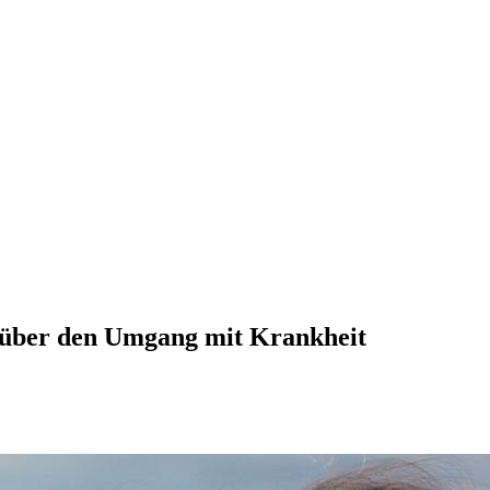
e über den Umgang mit Krankheit