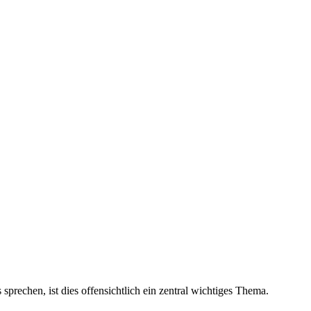
sprechen, ist dies offensichtlich ein zentral wichtiges Thema.