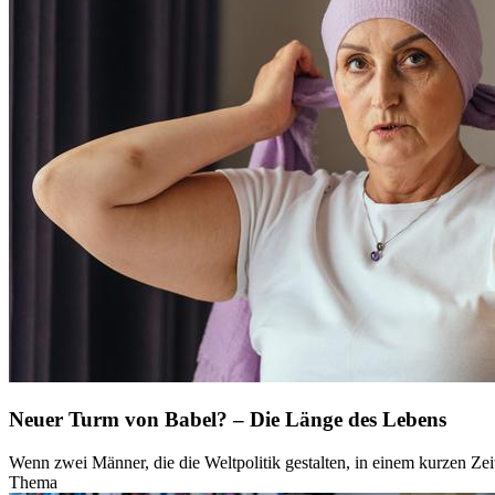
Neuer Turm von Babel? – Die Länge des Lebens
Wenn zwei Männer, die die Weltpolitik gestalten, in einem kurzen Zeit
Thema