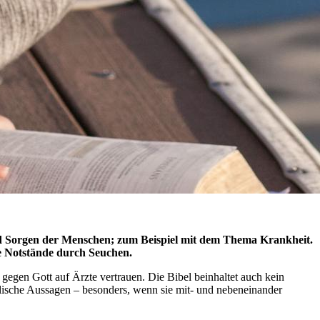
 und Sorgen der Menschen; zum Beispiel mit dem Thema Krankheit.
le Notstände durch Seuchen.
gegen Gott auf Ärzte vertrauen. Die Bibel beinhaltet auch kein
ische Aussagen – besonders, wenn sie mit- und nebeneinander