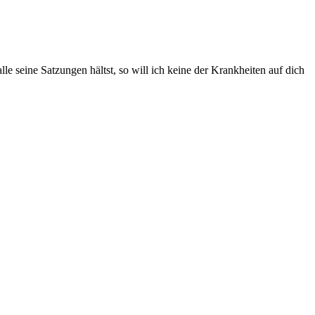
le seine Satzungen hältst, so will ich keine der Krankheiten auf dich