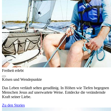
Freiheit erlebt
Krisen und Wendepunkte
Das Leben verläuft selten geradlinig. In Höhen wie Tiefen begegnen
Menschen Jesus auf unerwartete Weise. Entdecke die verändernde
Kraft seiner Liebe.
Zu den Stories