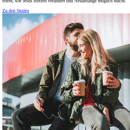
erlebt, wie Jesus Herzen verändert und Neuanfänge möglich macht.
Zu den Stories