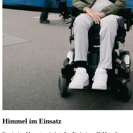
Himmel im Einsatz