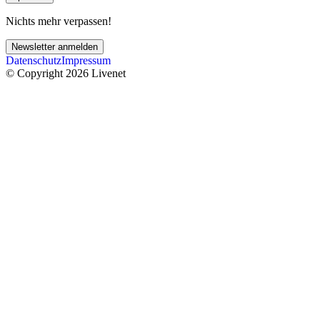
Nichts mehr verpassen!
Newsletter anmelden
Datenschutz
Impressum
© Copyright 2026 Livenet