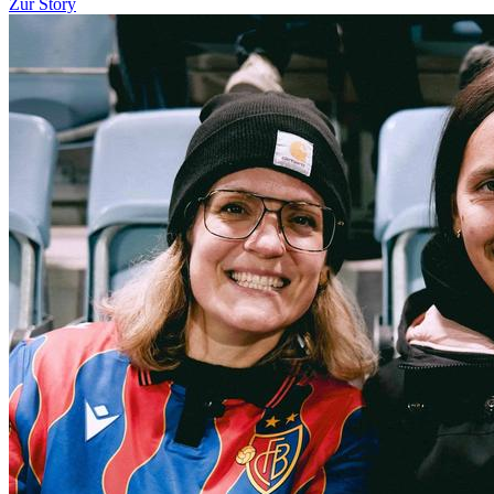
Zur Story