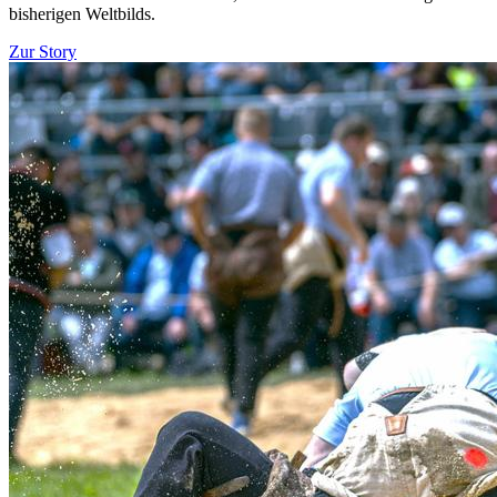
bisherigen Weltbilds.
Zur Story