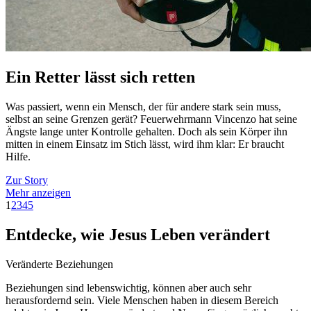
Ein Retter lässt sich retten
Was passiert, wenn ein Mensch, der für andere stark sein muss,
selbst an seine Grenzen gerät? Feuerwehrmann Vincenzo hat seine
Ängste lange unter Kontrolle gehalten. Doch als sein Körper ihn
mitten in einem Einsatz im Stich lässt, wird ihm klar: Er braucht
Hilfe.
Zur Story
Mehr anzeigen
1
2
3
4
5
Entdecke, wie Jesus Leben verändert
Veränderte Beziehungen
Beziehungen sind lebenswichtig, können aber auch sehr
herausfordernd sein. Viele Menschen haben in diesem Bereich