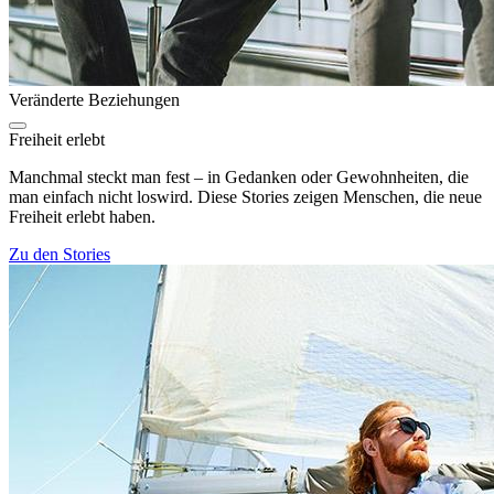
Veränderte Beziehungen
Freiheit erlebt
Manchmal steckt man fest – in Gedanken oder Gewohnheiten, die
man einfach nicht loswird. Diese Stories zeigen Menschen, die neue
Freiheit erlebt haben.
Zu den Stories