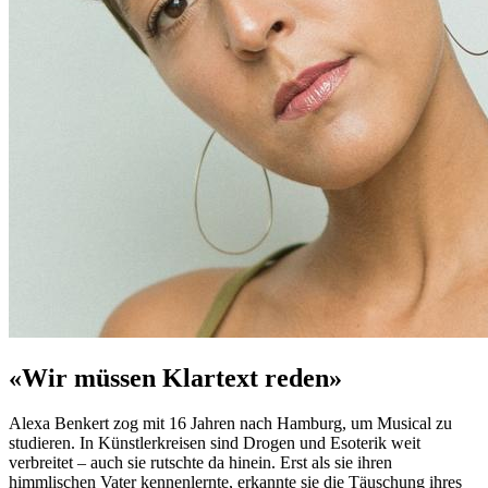
«Wir müssen Klartext reden»
Alexa Benkert zog mit 16 Jahren nach Hamburg, um Musical zu
studieren. In Künstlerkreisen sind Drogen und Esoterik weit
verbreitet – auch sie rutschte da hinein. Erst als sie ihren
himmlischen Vater kennenlernte, erkannte sie die Täuschung ihres