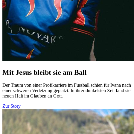
Mit Jesus bleibt sie am Ball
Der Traum von einer Profikarriere im Fussball schien für Ivana nach
einer schweren Verletzung geplatzt. In ihrer dunkelsten Zeit fand sie
neuen Halt im Glauben an Gott.
Zur Story