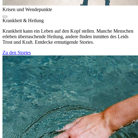
Krisen und Wendepunkte
Krankheit & Heilung
Krankheit kann ein Leben auf den Kopf stellen. Manche Menschen
erleben überraschende Heilung, andere finden inmitten des Leids
Trost und Kraft. Entdecke ermutigende Stories.
Zu den Stories