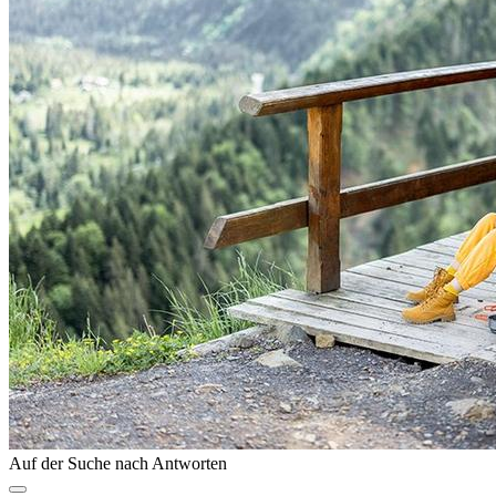
Auf der Suche nach Antworten