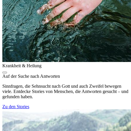
Krankheit & Heilung
Auf der Suche nach Antworten
Sinnfragen, die Sehnsucht nach Gott und auch Zweifel bewegen
viele. Entdecke Stories von Menschen, die Antworten gesucht – und
gefunden haben.
Zu den Stories