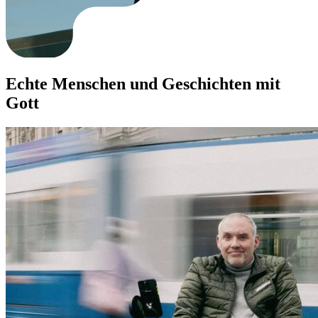
Echte Menschen und Geschichten mit
Gott