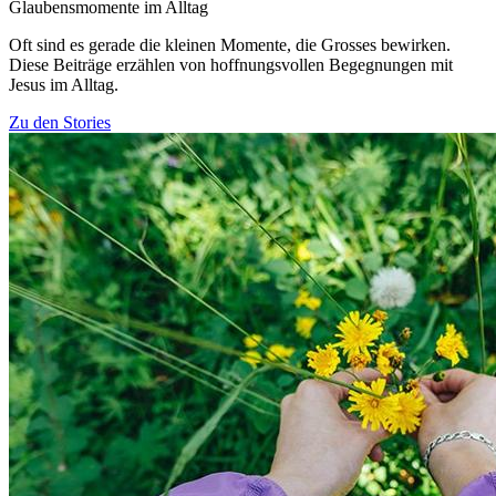
Glaubensmomente im Alltag
Oft sind es gerade die kleinen Momente, die Grosses bewirken.
Diese Beiträge erzählen von hoffnungsvollen Begegnungen mit
Jesus im Alltag.
Zu den Stories