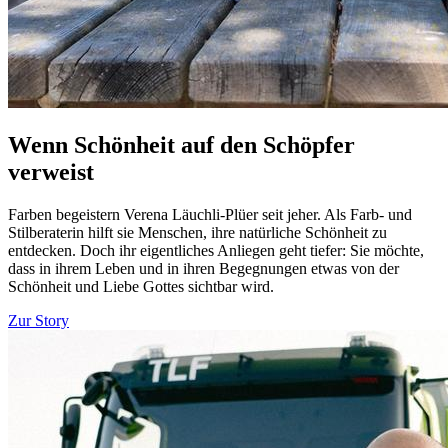
Wenn Schönheit auf den Schöpfer
verweist
Farben begeistern Verena Läuchli-Plüer seit jeher. Als Farb- und
Stilberaterin hilft sie Menschen, ihre natürliche Schönheit zu
entdecken. Doch ihr eigentliches Anliegen geht tiefer: Sie möchte,
dass in ihrem Leben und in ihren Begegnungen etwas von der
Schönheit und Liebe Gottes sichtbar wird.
Zur Story