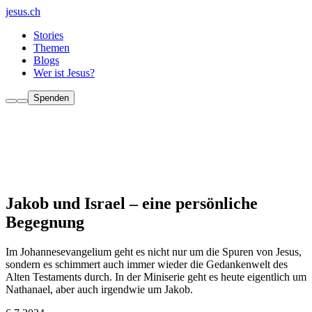
jesus.ch
Stories
Themen
Blogs
Wer ist Jesus?
Spenden
Jakob und Israel – eine persönliche
Begegnung
Im Johannesevangelium geht es nicht nur um die Spuren von Jesus,
sondern es schimmert auch immer wieder die Gedankenwelt des
Alten Testaments durch. In der Miniserie geht es heute eigentlich um
Nathanael, aber auch irgendwie um Jakob.