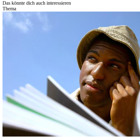
Das könnte dich auch interessieren
Thema