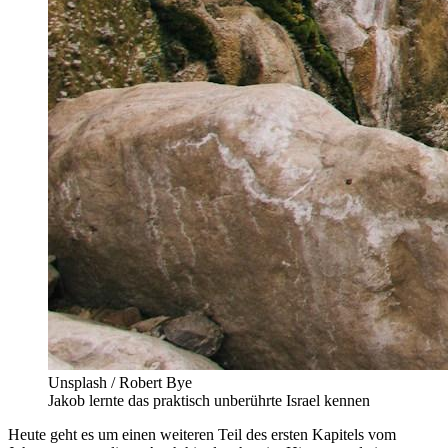
Unsplash / Robert Bye
Jakob lernte das praktisch unberührte Israel kennen
Heute geht es um einen weiteren Teil des ersten Kapitels vom