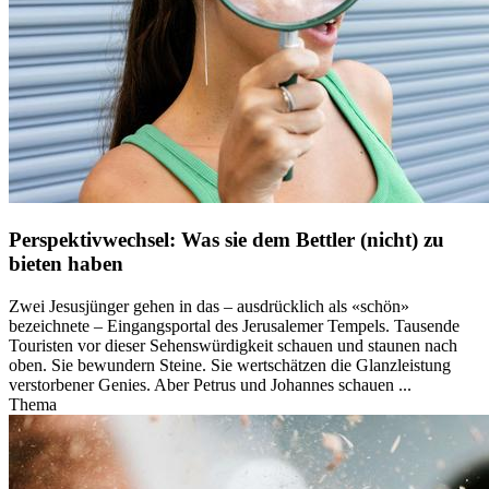
Perspektivwechsel: Was sie dem Bettler (nicht) zu
bieten haben
Zwei Jesusjünger gehen in das – ausdrücklich als «schön»
bezeichnete – Eingangsportal des Jerusalemer Tempels. Tausende
Touristen vor dieser Sehenswürdigkeit schauen und staunen nach
oben. Sie bewundern Steine. Sie wertschätzen die Glanzleistung
verstorbener Genies. Aber Petrus und Johannes schauen ...
Thema