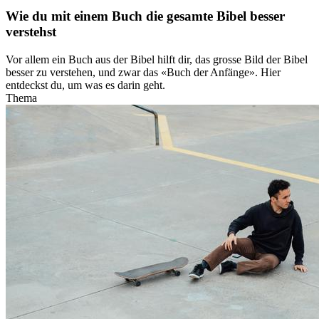
Wie du mit einem Buch die gesamte Bibel besser
verstehst
Vor allem ein Buch aus der Bibel hilft dir, das grosse Bild der Bibel
besser zu verstehen, und zwar das «Buch der Anfänge». Hier
entdeckst du, um was es darin geht.
Thema