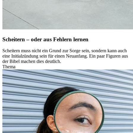
Scheitern – oder aus Fehlern lernen
Scheitern muss nicht ein Grund zur Sorge sein, sondern kann auch
eine Initialzündung sein für einen Neuanfang. Ein paar Figuren aus
der Bibel machen dies deutlich.
Thema