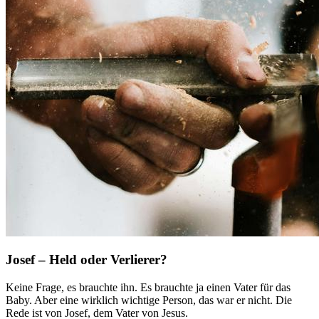
Josef – Held oder Verlierer?
Keine Frage, es brauchte ihn. Es brauchte ja einen Vater für das
Baby. Aber eine wirklich wichtige Person, das war er nicht. Die
Rede ist von Josef, dem Vater von Jesus.