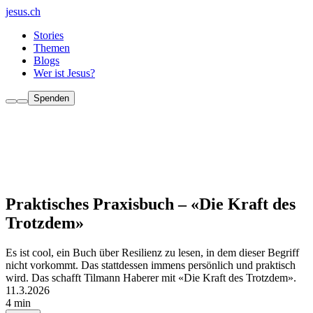
jesus.ch
Stories
Themen
Blogs
Wer ist Jesus?
Spenden
Praktisches Praxisbuch – «Die Kraft des
Trotzdem»
Es ist cool, ein Buch über Resilienz zu lesen, in dem dieser Begriff
nicht vorkommt. Das stattdessen immens persönlich und praktisch
wird. Das schafft Tilmann Haberer mit «Die Kraft des Trotzdem».
11.3.2026
4 min