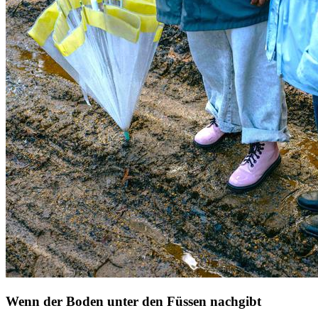
Wenn der Boden unter den Füssen nachgibt