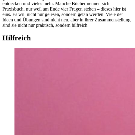
entdecken und vieles mehr. Manche Bücher nennen sich
Praxisbuch, nur weil am Ende vier Fragen stehen – dieses hier ist
eins. Es will nicht nur gelesen, sondern getan werden. Viele der
Ideen und Übungen sind nicht neu, aber in ihrer Zusammenstellung
sind sie nicht nur praktisch, sondern hilfreich.
Hilfreich