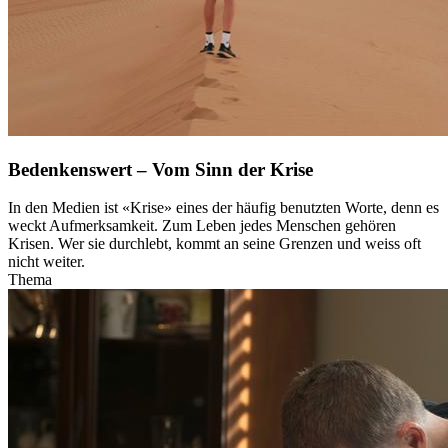
Bedenkenswert – Vom Sinn der Krise
In den Medien ist «Krise» eines der häufig benutzten Worte, denn es
weckt Aufmerksamkeit. Zum Leben jedes Menschen gehören
Krisen. Wer sie durchlebt, kommt an seine Grenzen und weiss oft
nicht weiter.
Thema