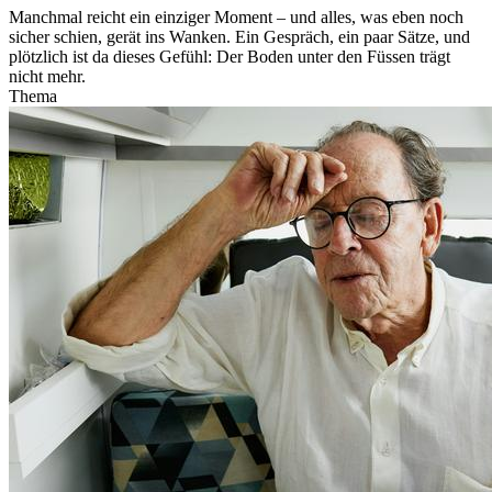
Manchmal reicht ein einziger Moment – und alles, was eben noch
sicher schien, gerät ins Wanken. Ein Gespräch, ein paar Sätze, und
plötzlich ist da dieses Gefühl: Der Boden unter den Füssen trägt
nicht mehr.
Thema