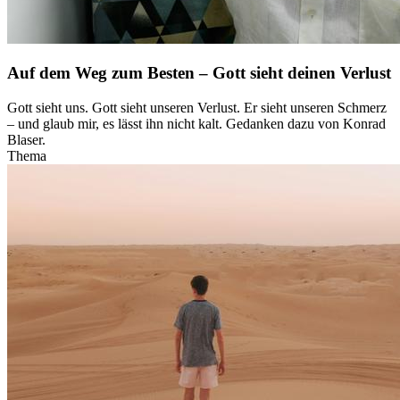
Auf dem Weg zum Besten – Gott sieht deinen Verlust
Gott sieht uns. Gott sieht unseren Verlust. Er sieht unseren Schmerz
– und glaub mir, es lässt ihn nicht kalt. Gedanken dazu von Konrad
Blaser.
Thema