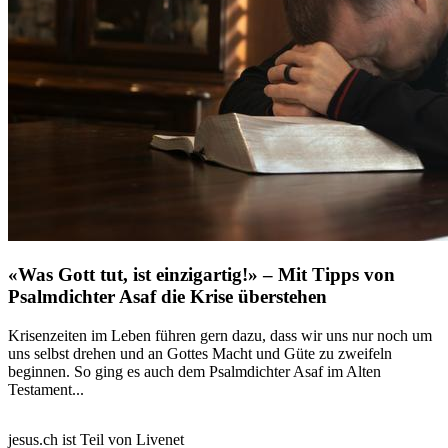
«Was Gott tut, ist einzigartig!» – Mit Tipps von
Psalmdichter Asaf die Krise überstehen
Krisenzeiten im Leben führen gern dazu, dass wir uns nur noch um
uns selbst drehen und an Gottes Macht und Güte zu zweifeln
beginnen. So ging es auch dem Psalmdichter Asaf im Alten
Testament...
jesus.ch ist Teil von Livenet