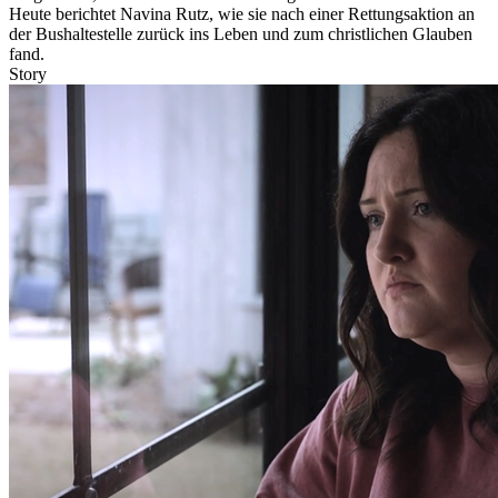
Heute berichtet Navina Rutz, wie sie nach einer Rettungsaktion an
der Bushaltestelle zurück ins Leben und zum christlichen Glauben
fand.
Story