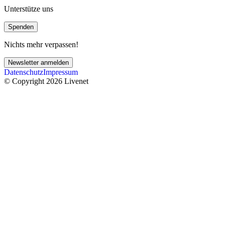
Unterstütze uns
Spenden
Nichts mehr verpassen!
Newsletter anmelden
Datenschutz
Impressum
© Copyright 2026 Livenet