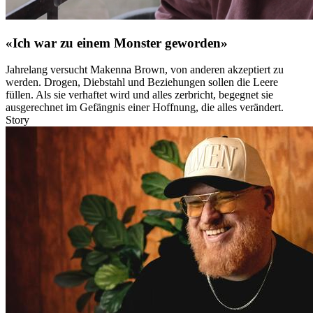
«Ich war zu einem Monster geworden»
Jahrelang versucht Makenna Brown, von anderen akzeptiert zu
werden. Drogen, Diebstahl und Beziehungen sollen die Leere
füllen. Als sie verhaftet wird und alles zerbricht, begegnet sie
ausgerechnet im Gefängnis einer Hoffnung, die alles verändert.
Story