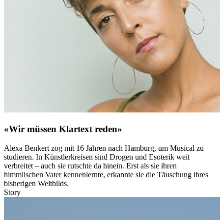
«Wir müssen Klartext reden»
Alexa Benkert zog mit 16 Jahren nach Hamburg, um Musical zu
studieren. In Künstlerkreisen sind Drogen und Esoterik weit
verbreitet – auch sie rutschte da hinein. Erst als sie ihren
himmlischen Vater kennenlernte, erkannte sie die Täuschung ihres
bisherigen Weltbilds.
Story