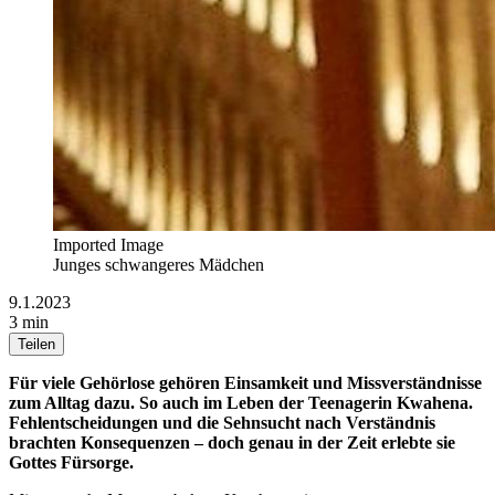
Imported Image
Junges schwangeres Mädchen
9.1.2023
3 min
Teilen
Für viele Gehörlose gehören Einsamkeit und Missverständnisse
zum Alltag dazu. So auch im Leben der Teenagerin Kwahena.
Fehlentscheidungen und die Sehnsucht nach Verständnis
brachten Konsequenzen – doch genau in der Zeit erlebte sie
Gottes Fürsorge.