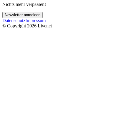
Nichts mehr verpassen!
Newsletter anmelden
Datenschutz
Impressum
© Copyright 2026 Livenet