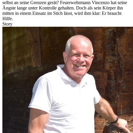
selbst an seine Grenzen gerät? Feuerwehrmann Vincenzo hat seine
Ängste lange unter Kontrolle gehalten. Doch als sein Körper ihn
mitten in einem Einsatz im Stich lässt, wird ihm klar: Er braucht
Hilfe.
Story