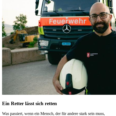
Ein Retter lässt sich retten
Was passiert, wenn ein Mensch, der für andere stark sein muss,