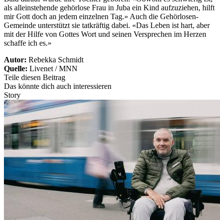
als alleinstehende gehörlose Frau in Juba ein Kind aufzuziehen, hilft
mir Gott doch an jedem einzelnen Tag.» Auch die Gehörlosen-
Gemeinde unterstützt sie tatkräftig dabei. «Das Leben ist hart, aber
mit der Hilfe von Gottes Wort und seinen Versprechen im Herzen
schaffe ich es.»
Autor:
Rebekka Schmidt
Quelle:
Livenet / MNN
Teile diesen Beitrag
Das könnte dich auch interessieren
Story