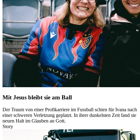
Mit Jesus bleibt sie am Ball
Der Traum von einer Profikarriere im Fussball schien für Ivana nach
einer schweren Verletzung geplatzt. In ihrer dunkelsten Zeit fand sie
neuen Halt im Glauben an Gott.
Story