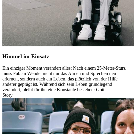
Himmel im Einsatz
Ein einziger Moment verändert alles: Nach einem 25-Meter-Sturz
muss Fabian Wendel nicht nur das Atmen und Sprechen neu
erlernen, sondern auch ein Leben, das plötzlich von der Hilfe
anderer geprägt ist. Während sich sein Leben grundlegend
verändert, bleibt für ihn eine Konstante bestehen: Gott.
Story