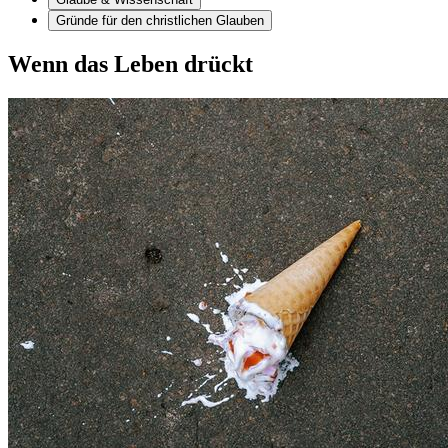
Gründe für den christlichen Glauben
Wenn das Leben drückt