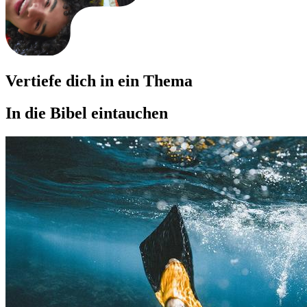
Vertiefe dich in ein Thema
In die Bibel eintauchen