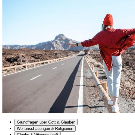
Grundfragen über Gott & Glauben
Weltanschauungen & Religionen
Glaube & Wissenschaft