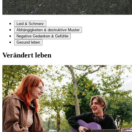
Leid & Schmerz
Abhängigkeiten & destruktive Muster
Negative Gedanken & Gefühle
Gesund leben
Verändert leben